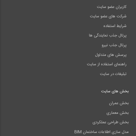
کاربران عضو سایت
شرکت های عضو سایت
شرایط استفاده
پرتال جذب نمایندگی ها
پرتال جذب نیرو
پرسش های متداول
راهنمای استفاده از سایت
تبلیغات در سایت
بخش های سایت
بخش عمران
بخش معماری
بخش طراحی عملکردی
مدل سازی اطلاعات ساختمان BIM