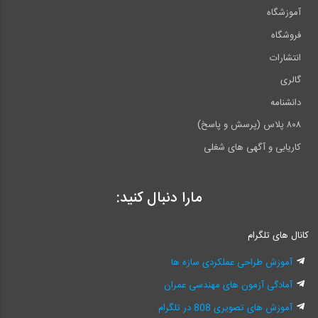
آموزشگاه
فروشگاه
انتشارات
گالری
دانشنامه
۸۰۸ پلاس (پرسش و پاسخ)
کاریابی و آگهی های شغلی
مارا دنبال کنید:
کانال های تلگرام
آموزش طراحی عملکردی سازه ها
آمادگی آزمون های مهندسی عمران
آموزش های تصویری 808 در تلگرام