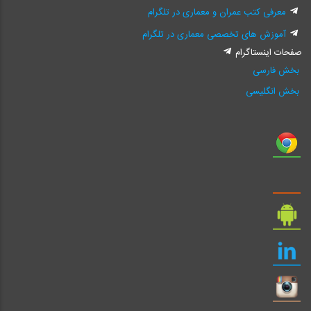
معرفی کتب عمران و معماری در تلگرام
آموزش های تخصصی معماری در تلگرام
صفحات اینستاگرام
بخش فارسی
بخش انگلیسی