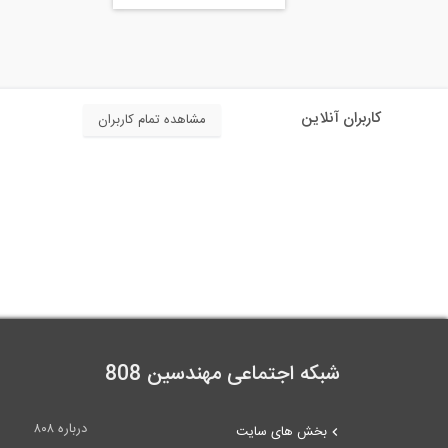
کاربران آنلاین
مشاهده تمام کاربران
شبکه اجتماعی مهندسین 808
درباره ۸۰۸
بخش های سایت