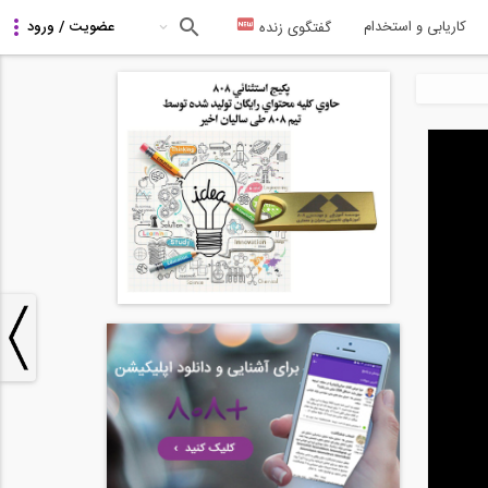
کاریابی و استخدام
گفتگوی زنده