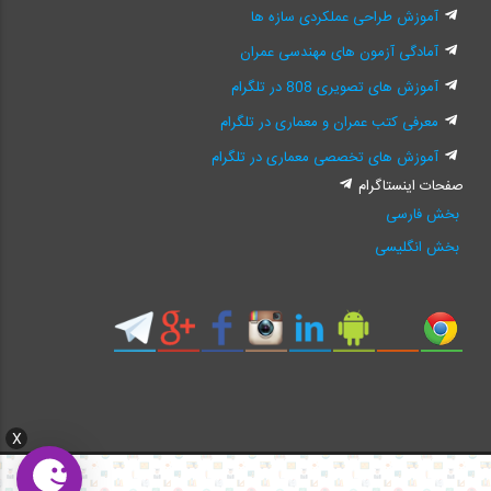
آموزش طراحی عملکردی سازه ها
آمادگی آزمون های مهندسی عمران
آموزش های تصویری 808 در تلگرام
معرفی کتب عمران و معماری در تلگرام
آموزش های تخصصی معماری در تلگرام
صفحات اینستاگرام
بخش فارسی
بخش انگلیسی
X