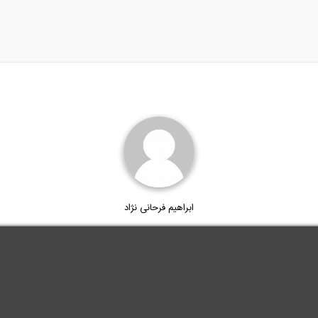
ابراهیم فرحانی نژاد
.