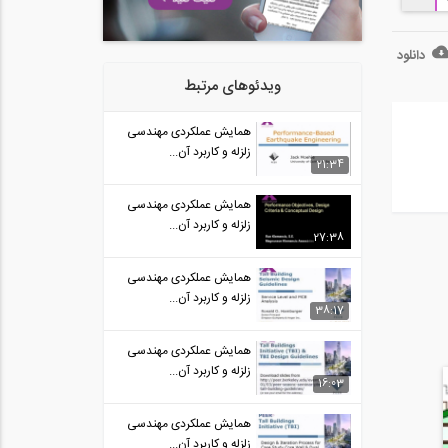
دانلود
ویدئوهای مرتبط
همایش عملکردی مهندسی
زلزله و کاربرد آن...
21:34
همایش عملکردی مهندسی
زلزله و کاربرد آن...
27:38
همایش عملکردی مهندسی
زلزله و کاربرد آن...
38:17
همایش عملکردی مهندسی
زلزله و کاربرد آن...
16:03
همایش عملکردی مهندسی
زلزله و کاربرد آن...