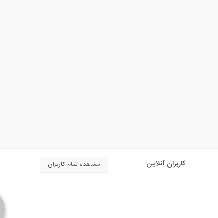
کاربران آنلاین
مشاهده تمام کاربران