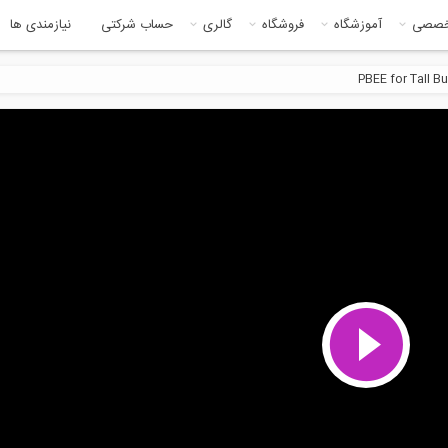
خصصی
آموزشگاه
فروشگاه
گالری
حساب شرکتی
نیازمندی ها