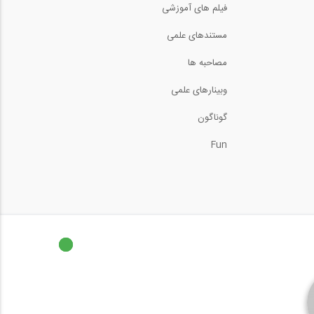
فیلم های آموزشی
همایش عملکردی مهندسی
مستندهای علمی
زلزله و کاربرد آن...
5:45
مصاحبه ها
همایش عملکردی مهندسی
وبینارهای علمی
زلزله و کاربرد آن...
5:41
گوناگون
همایش عملکردی مهندسی
زلزله و کاربرد آن...
Fun
20:35
همایش عملکردی مهندسی
زلزله و کاربرد آن...
26:17