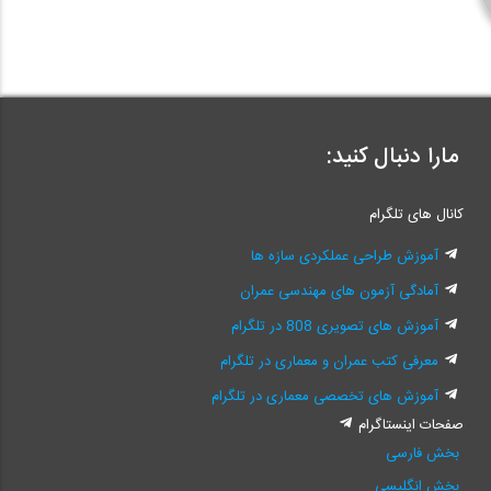
مارا دنبال کنید:
کانال های تلگرام
آموزش طراحی عملکردی سازه ها
آمادگی آزمون های مهندسی عمران
آموزش های تصویری 808 در تلگرام
معرفی کتب عمران و معماری در تلگرام
آموزش های تخصصی معماری در تلگرام
صفحات اینستاگرام
بخش فارسی
بخش انگلیسی