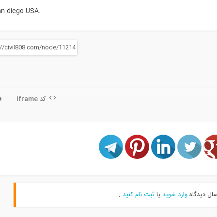
an diego USA.
کد Iframe
سال دیدگاه
وارد شوید
یا
ثبت نام کنید
.