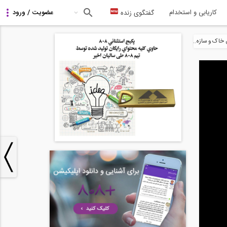
کاریابی و استخدام
گفتگوی زنده
خاک و سازه...