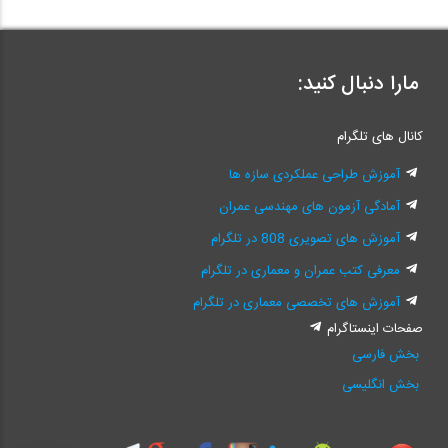
مارا دنبال کنید:
کانال های تلگرام
آموزش طراحی عملکردی سازه ها
آمادگی آزمون های مهندسی عمران
آموزش های تصویری 808 در تلگرام
معرفی کتب عمران و معماری در تلگرام
آموزش های تخصصی معماری در تلگرام
صفحات اینستاگرام
بخش فارسی
بخش انگلیسی