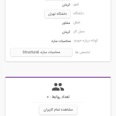
شهر:
کرمان
دانشگاه:
دانشگاه تهران
شغل:
مشاور
محل کار:
کرمان
کوتاه درباره خودم:
محاسبات سازه
تخصص ها:
محاسبات سازه، Structural
Calculations
تعداد روابط : 0
مشاهده تمام کاربران