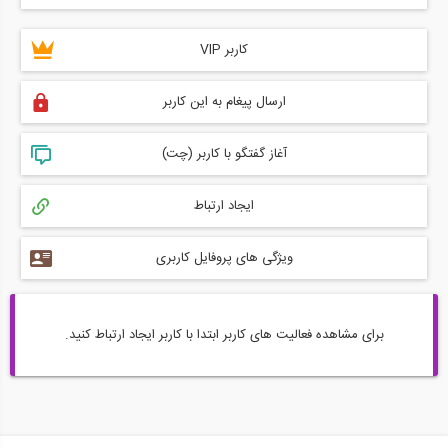
کاربر VIP
ارسال پیغام به این کاربر
آغاز گفتگو با کاربر (چت)
ایجاد ارتباط
ویژگی های پروفایل کاربری
برای مشاهده فعالیت های کاربر ابتدا با کاربر ایجاد ارتباط کنید.