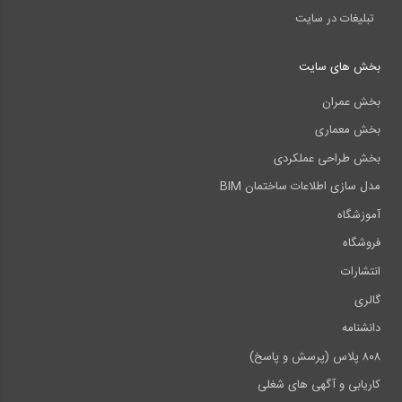
تبلیغات در سایت
بخش های سایت
بخش عمران
بخش معماری
بخش طراحی عملکردی
مدل سازی اطلاعات ساختمان BIM
آموزشگاه
فروشگاه
انتشارات
گالری
دانشنامه
۸۰۸ پلاس (پرسش و پاسخ)
کاریابی و آگهی های شغلی