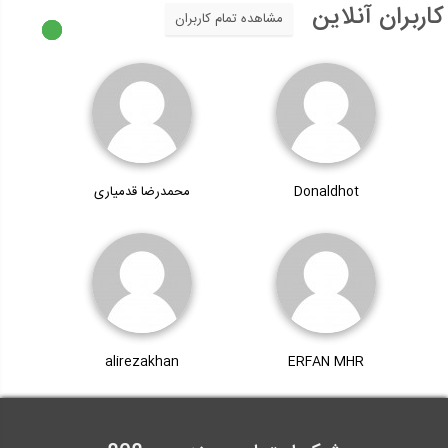
کاربران آنلاین
مشاهده تمام کاربران
Donaldhot
محمدرضا قدمیاری
alirezakhan
ERFAN MHR