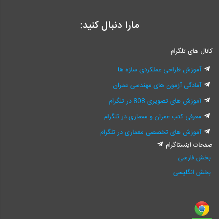
مارا دنبال کنید:
کانال های تلگرام
آموزش طراحی عملکردی سازه ها
آمادگی آزمون های مهندسی عمران
آموزش های تصویری 808 در تلگرام
معرفی کتب عمران و معماری در تلگرام
آموزش های تخصصی معماری در تلگرام
صفحات اینستاگرام
بخش فارسی
بخش انگلیسی