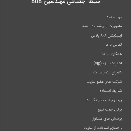
شبکه اجتماعی مهندسین 808
درباره ۸۰۸
ماموریت و چشم انداز ۸۰۸
اپلیکیشن ۸۰۸ پلاس
تماس با ما
همکاری با ما
اشتراک ویژه (vip)
کاربران عضو سایت
شرکت های عضو سایت
شرایط استفاده
پرتال جذب نمایندگی ها
پرتال جذب نیرو
پرسش های متداول
راهنمای استفاده از سایت