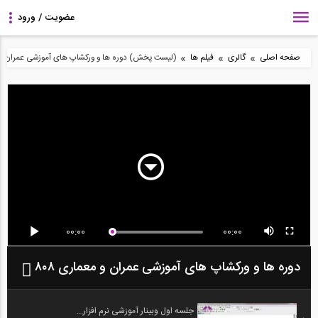
»
»
»
صفحه اصلی
گالری
فیلم ها
(لیست پخش) دوره ها و ورکشاپ های آموزشی عمران و مع
00:00
00:00
دوره ها و ورکشاپ های آموزشی عمران و معماری ۸۰۸
جلسه اول وبینار آموزشی نرم افزار...