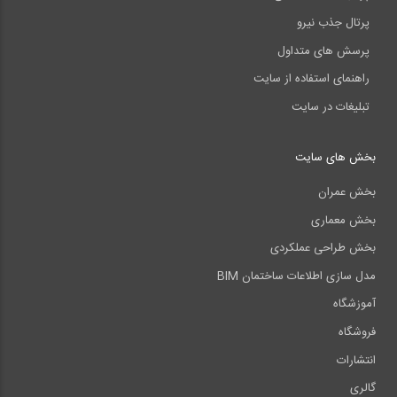
پرتال جذب نیرو
پرسش های متداول
راهنمای استفاده از سایت
تبلیغات در سایت
بخش های سایت
بخش عمران
بخش معماری
بخش طراحی عملکردی
مدل سازی اطلاعات ساختمان BIM
آموزشگاه
فروشگاه
انتشارات
گالری