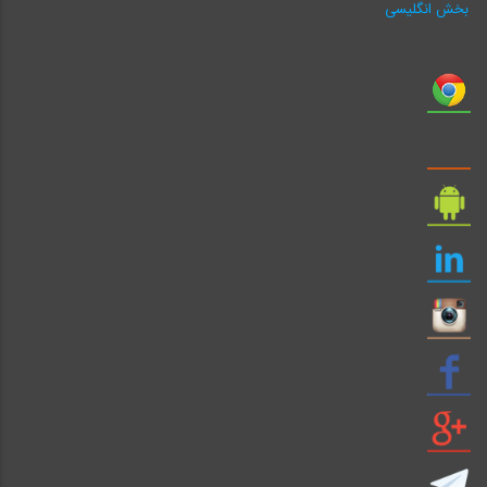
بخش انگلیسی