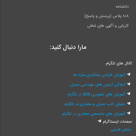
دانشنامه
۸۰۸ پلاس (پرسش و پاسخ)
کاریابی و آگهی های شغلی
مارا دنبال کنید:
کانال های تلگرام
آموزش طراحی عملکردی سازه ها
آمادگی آزمون های مهندسی عمران
آموزش های تصویری 808 در تلگرام
معرفی کتب عمران و معماری در تلگرام
آموزش های تخصصی معماری در تلگرام
صفحات اینستاگرام
بخش فارسی