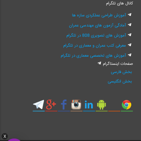
کانال های تلگرام
آموزش طراحی عملکردی سازه ها
آمادگی آزمون های مهندسی عمران
آموزش های تصویری 808 در تلگرام
معرفی کتب عمران و معماری در تلگرام
آموزش های تخصصی معماری در تلگرام
صفحات اینستاگرام
بخش فارسی
بخش انگلیسی
X