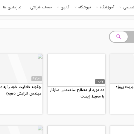
خصصی
آموزشگاه
فروشگاه
گالری
حساب شرکتی
نیازمندی ها
43:01
10:07
چگونه خلاقیت خود را به ع
ده مورد از مصالح ساختمانی سازگار
مهندس افزایش دهیم؟
با محیط زیست