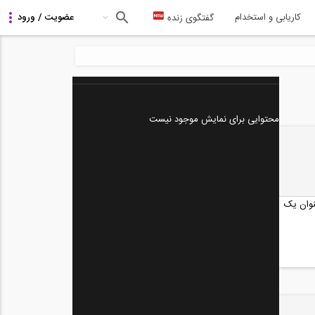
کاریابی و استخدام
گفتگوی زنده
محتوایی برای نمایش موجود نیست
نوان یک