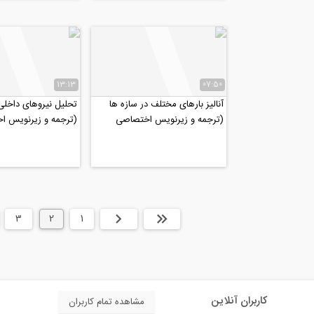
13:13
07:50
آنالیز بارهای مختلف در سازه ها
تحلیل نیروهای داخلی 
(ترجمه و زیرنویس اختصاصی
(ترجمه و زیرنویس ا
موسسه ۸۰۸)
موسسه ۸۰۸)
ابتدا
قبلی
1
2
3
کاربران آنلاین
مشاهده تمام کاربران