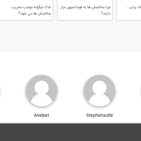
 پذیر -
چرا ساختمان ها به فونداسیون نیاز
خاک چگونه موجب تخریب
دارند؟
ساختمان ها می شود؟
Arielset
Stephensutle