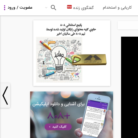
کاریابی و استخدام
گفتگوی زنده