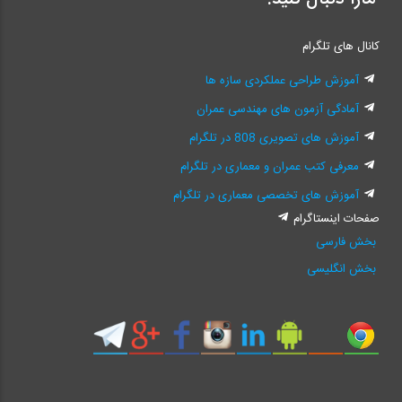
کانال های تلگرام
آموزش طراحی عملکردی سازه ها
آمادگی آزمون های مهندسی عمران
آموزش های تصویری 808 در تلگرام
معرفی کتب عمران و معماری در تلگرام
آموزش های تخصصی معماری در تلگرام
صفحات اینستاگرام
بخش فارسی
بخش انگلیسی