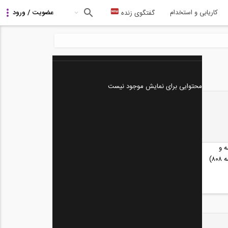
کاریابی و استخدام
گفتگوی زنده
محتوایی برای نمایش موجود نیست
 و
۸)