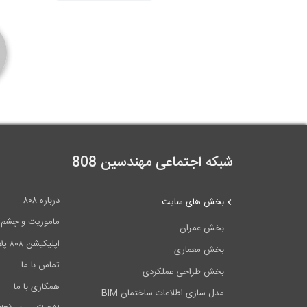
شبکه اجتماعی مهندسین 808
درباره ۸۰۸
بخش های سایت
ماموریت و چشم اندا
بخش عمران
اپلیکیشن ۸۰۸ پلاس
بخش معماری
تماس با ما
بخش طراحی عملکردی
همکاری با ما
مدل سازی اطلاعات ساختمان BIM