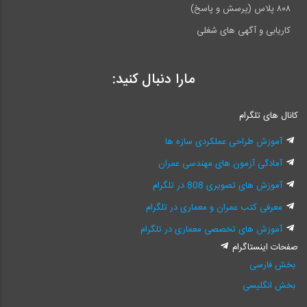
۸۰۸ پلاس (پرسش و پاسخ)
کاریابی و آگهی های شغلی
مارا دنبال کنید:
کانال های تلگرام
آموزش طراحی عملکردی سازه ها
آمادگی آزمون های مهندسی عمران
آموزش های تصویری 808 در تلگرام
معرفی کتب عمران و معماری در تلگرام
آموزش های تخصصی معماری در تلگرام
صفحات اینستاگرام
بخش فارسی
بخش انگلیسی