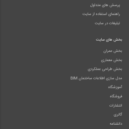
پرسش های متداول
راهنمای استفاده از سایت
تبلیغات در سایت
بخش های سایت
بخش عمران
بخش معماری
بخش طراحی عملکردی
مدل سازی اطلاعات ساختمان BIM
آموزشگاه
فروشگاه
انتشارات
گالری
دانشنامه