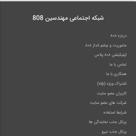
شبکه اجتماعی مهندسین 808
درباره ۸۰۸
ماموریت و چشم انداز ۸۰۸
اپلیکیشن ۸۰۸ پلاس
تماس با ما
همکاری با ما
اشتراک ویژه (vip)
کاربران عضو سایت
شرکت های عضو سایت
شرایط استفاده
پرتال جذب نمایندگی ها
پرتال جذب نیرو