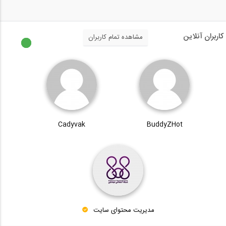
کاربران آنلاین
مشاهده تمام کاربران
Cadyvak
BuddyZHot
مدیریت محتوای سایت