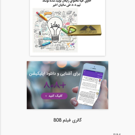
گالری فیلم 808