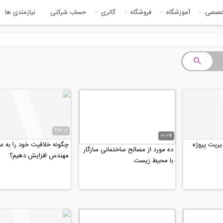
خصصی
آموزشگاه
فروشگاه
گالری
حساب شرکتی
نیازمندی ها
43:01
10:07
چگونه خلاقیت خود را به ع
ده مورد از مصالح ساختمانی سازگار
مهندس افزایش دهیم؟
با محیط زیست