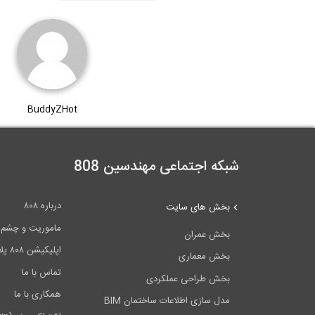
BuddyZHot
شبکه اجتماعی مهندسین 808
درباره ۸۰۸
بخش های سایت
ماموریت و چشم اندا
بخش عمران
اپلیکیشن ۸۰۸ پلاس
بخش معماری
تماس با ما
بخش طراحی عملکردی
همکاری با ما
مدل سازی اطلاعات ساختمان BIM