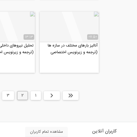
13:13
07:50
آنالیز بارهای مختلف در سازه ها
تحلیل نیروهای داخلی 
(ترجمه و زیرنویس اختصاصی
(ترجمه و زیرنویس ا
موسسه ۸۰۸)
موسسه ۸۰۸)
ابتدا
قبلی
1
2
3
کاربران آنلاین
مشاهده تمام کاربران