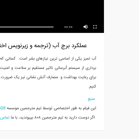
00:00
عملکرد برج آب (ترجمه و زیرنویس اختص
آب تمیز یکی از اساسی ترین نیازهای بشر است.
کسانی که د
برداری از سیستم آبرسانی تاثیر مستقیم بر سلامت و امنیت
برای رعایت بهداشت و مصارف آتش نشانی نیز یک ضرورت م
کنیم.
منبع
این فیلم به طور اختصاصی توسط تیم مترجمین موسسه
808
اگر دوست دارید به تیم مترجمین ۸۰۸ بپیوندید، با ما
تماس