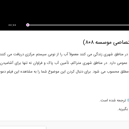
00:00
اصی موسسه ۸۰۸)
ر مناطق شهری زندگی می کنند معمولاً آب را از نوعی سیستم مرکزی دریافت می کنند
 عمومی دارد.
در مناطق شهری متراکم، تأمین آب پاک و فراوان نه تنها برای آشامیدن
طلق محسوب می شود. برای دنبال کردن این موضوع شما را به مشاهده این فیلم دعو
ترجمه شده است.
بگیرید.