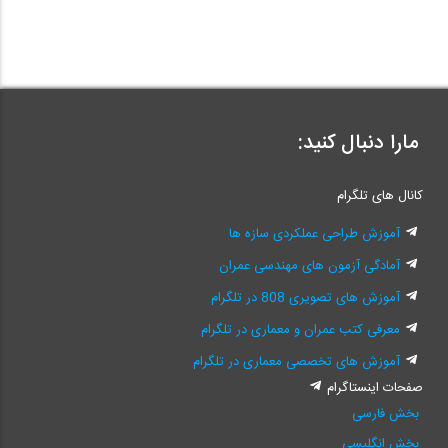
مارا دنبال کنید:
کانال های تلگرام
آموزش طراحی عملکردی سازه ها
آمادگی آزمون های مهندسی عمران
آموزش های تصویری 808 در تلگرام
معرفی کتب عمران و معماری در تلگرام
آموزش های تخصصی معماری در تلگرام
صفحات اینستاگرام
بخش فارسی
بخش انگلیسی