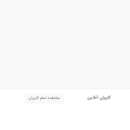
کاربران آنلاین
مشاهده تمام کاربران