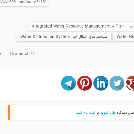
Integrated Water Resource Managem
سیستم های انتقال آب، Water Distribution System
کد Iframe
سال دیدگاه
وارد شوید
یا
ثبت نام کنید
.