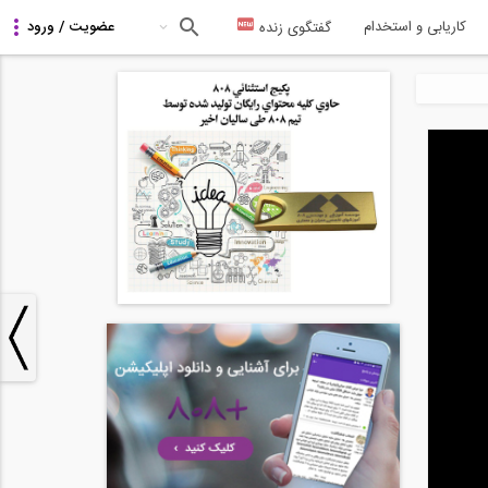
کاریابی و استخدام
گفتگوی زنده