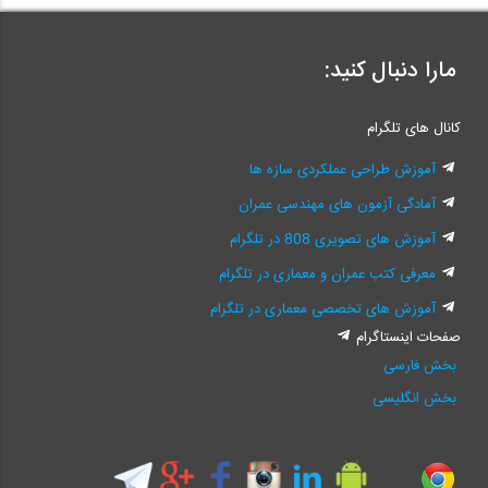
مارا دنبال کنید:
کانال های تلگرام
آموزش طراحی عملکردی سازه ها
آمادگی آزمون های مهندسی عمران
آموزش های تصویری 808 در تلگرام
معرفی کتب عمران و معماری در تلگرام
آموزش های تخصصی معماری در تلگرام
صفحات اینستاگرام
بخش فارسی
بخش انگلیسی