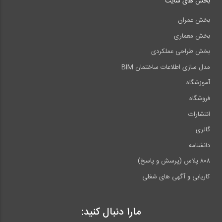
بخش های سایت
بخش عمران
بخش معماری
بخش طراحی عملکردی
مدل سازی اطلاعات ساختمان BIM
آموزشگاه
فروشگاه
انتشارات
گالری
دانشنامه
۸۰۸ پلاس (پرسش و پاسخ)
کاریابی و آگهی های شغلی
مارا دنبال کنید: