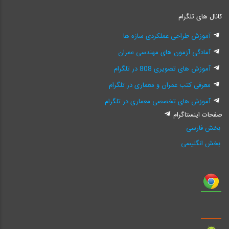
کانال های تلگرام
آموزش طراحی عملکردی سازه ها
آمادگی آزمون های مهندسی عمران
آموزش های تصویری 808 در تلگرام
معرفی کتب عمران و معماری در تلگرام
آموزش های تخصصی معماری در تلگرام
صفحات اینستاگرام
بخش فارسی
بخش انگلیسی