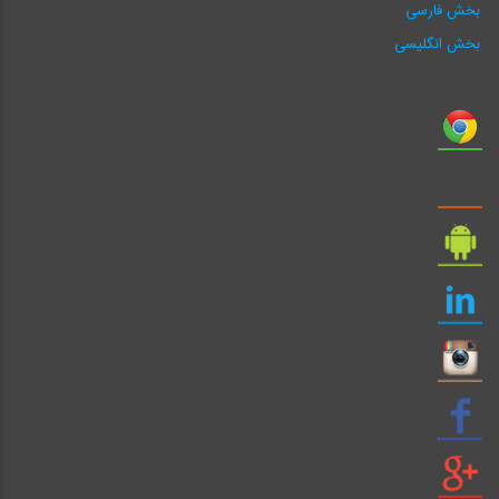
بخش فارسی
بخش انگلیسی