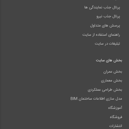
پرتال جذب نمایندگی ها
پرتال جذب نیرو
پرسش های متداول
راهنمای استفاده از سایت
تبلیغات در سایت
بخش های سایت
بخش عمران
بخش معماری
بخش طراحی عملکردی
مدل سازی اطلاعات ساختمان BIM
آموزشگاه
فروشگاه
انتشارات