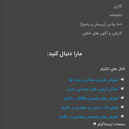
گالری
دانشنامه
۸۰۸ پلاس (پرسش و پاسخ)
کاریابی و آگهی های شغلی
مارا دنبال کنید:
کانال های تلگرام
آموزش طراحی عملکردی سازه ها
آمادگی آزمون های مهندسی عمران
آموزش های تصویری 808 در تلگرام
معرفی کتب عمران و معماری در تلگرام
آموزش های تخصصی معماری در تلگرام
صفحات اینستاگرام