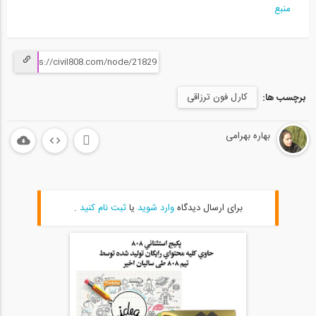
منبع
کارل فون ترزاقی
برچسب ها:
بهاره بهرامی
برای ارسال دیدگاه
وارد شوید
یا
ثبت نام کنید
.