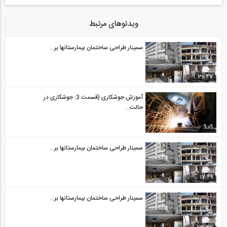
ویدئوهای مرتبط
سمینار طراحی ساختمان بیمارستانها بر...
30:47
آموزش جوشکاری (قسمت 3: جوشکاری در
حالت...
9:09
سمینار طراحی ساختمان بیمارستانها بر...
17:49
سمینار طراحی ساختمان بیمارستانها بر...