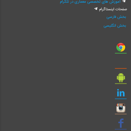
آموزش های تخصصی معماری در تلگرام
صفحات اینستاگرام
بخش فارسی
بخش انگلیسی