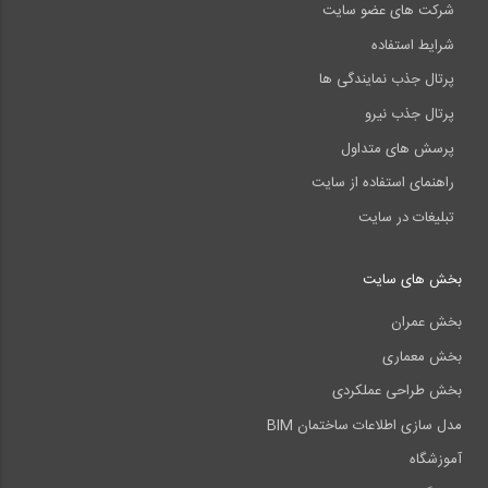
شرکت های عضو سایت
شرایط استفاده
پرتال جذب نمایندگی ها
پرتال جذب نیرو
پرسش های متداول
راهنمای استفاده از سایت
تبلیغات در سایت
بخش های سایت
بخش عمران
بخش معماری
بخش طراحی عملکردی
مدل سازی اطلاعات ساختمان BIM
آموزشگاه