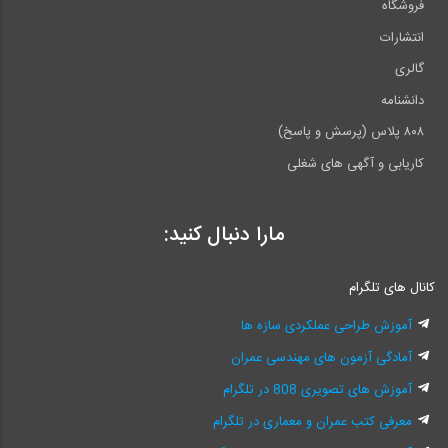
فروشگاه
انتشارات
گالری
دانشنامه
۸۰۸ پلاس (پرسش و پاسخ)
کاریابی و آگهی های شغلی
مارا دنبال کنید:
کانال های تلگرام
آموزش طراحی عملکردی سازه ها
آمادگی آزمون های مهندسی عمران
آموزش های تصویری 808 در تلگرام
معرفی کتب عمران و معماری در تلگرام