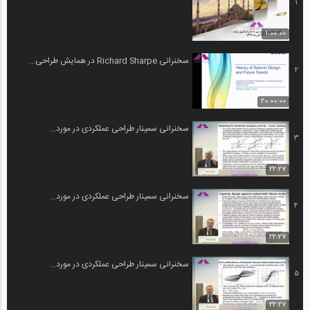
1
1:00:00
سخنرانی Richard Sharpe در همایش طراحی...
2
20:00:00
سخنرانی سمینار طراحی عملکردی در مورد...
3
22:27
سخنرانی سمینار طراحی عملکردی در مورد...
4
22:27
سخنرانی سمینار طراحی عملکردی در مورد...
5
22:27