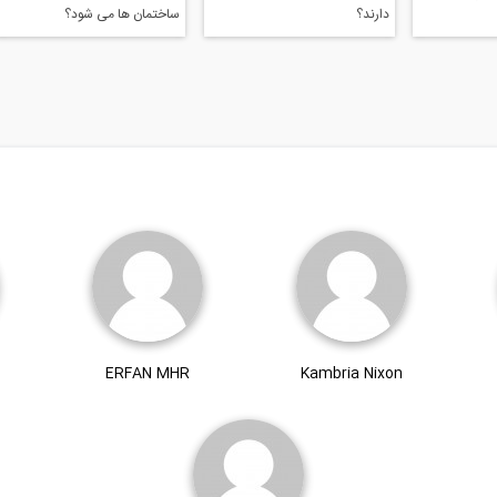
دارند؟
ساختمان ها می شود؟
ERFAN MHR
Kambria Nixon