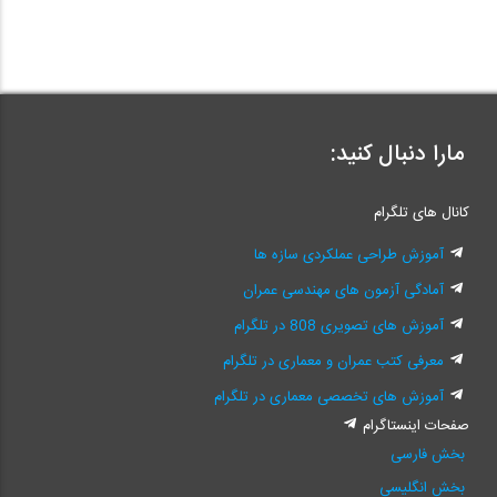
مارا دنبال کنید:
کانال های تلگرام
آموزش طراحی عملکردی سازه ها
آمادگی آزمون های مهندسی عمران
آموزش های تصویری 808 در تلگرام
معرفی کتب عمران و معماری در تلگرام
آموزش های تخصصی معماری در تلگرام
صفحات اینستاگرام
بخش فارسی
بخش انگلیسی