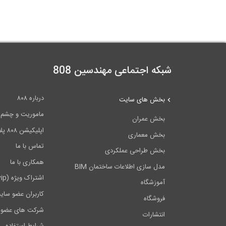
شبکه اجتماعی مهندسین 808
درباره ۸۰۸
بخش های سایت
ماموریت و چشم اندا
بخش عمران
اپلیکیشن ۸۰۸ پلاس
بخش معماری
تماس با ما
بخش طراحی عملکردی
همکاری با ما
مدل سازی اطلاعات ساختمان BIM
اشتراک ویژه (vip)
آموزشگاه
کاربران عضو سای
فروشگاه
شرکت های عضو 
انتشارات