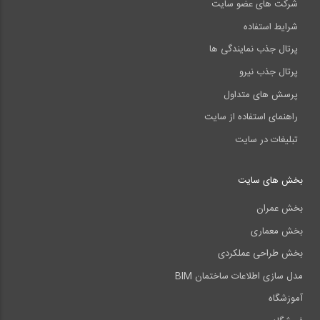
شرکت های عضو سایت
شرایط استفاده
پرتال جذب نمایندگی ها
پرتال جذب نیرو
پرسش های متداول
راهنمای استفاده از سایت
تبلیغات در سایت
بخش های سایت
بخش عمران
بخش معماری
بخش طراحی عملکردی
مدل سازی اطلاعات ساختمان BIM
آموزشگاه