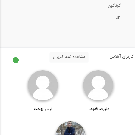
گوناگون
5:01
Fun
مصاحبه با استاد نعیما معمار برجسته ی...
10:11
مصاحبه اختصاصی با جناب دکتر فاروقی (...
کاربران آنلاین
مشاهده تمام کاربران
11:47
مصاحبه با استاد نعیما معمار برجسته ی...
26:41
علیرضا قدیمی
آرش بهجت
مصاحبه اختصاصی با جناب دکتر فاروقی (...
11:47