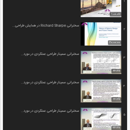
1
1:00:00
سخنرانی Richard Sharpe در همایش طراحی...
2
20:00:00
سخنرانی سمینار طراحی عملکردی در مورد...
3
22:27
سخنرانی سمینار طراحی عملکردی در مورد...
4
22:27
سخنرانی سمینار طراحی عملکردی در مورد...
5
22:27