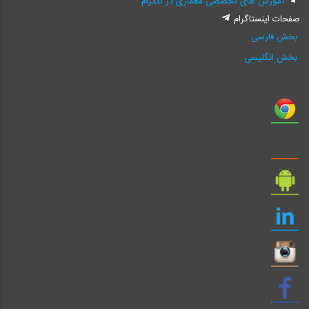
آموزش های تخصصی معماری در تلگرام
صفحات اینستاگرام
بخش فارسی
بخش انگلیسی