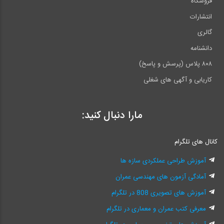
فروشگاه
انتشارات
گالری
دانشنامه
۸۰۸ پلاس (پرسش و پاسخ)
کاریابی و آگهی های شغلی
مارا دنبال کنید:
کانال های تلگرام
آموزش طراحی عملکردی سازه ها
آمادگی آزمون های مهندسی عمران
آموزش های تصویری 808 در تلگرام
معرفی کتب عمران و معماری در تلگرام