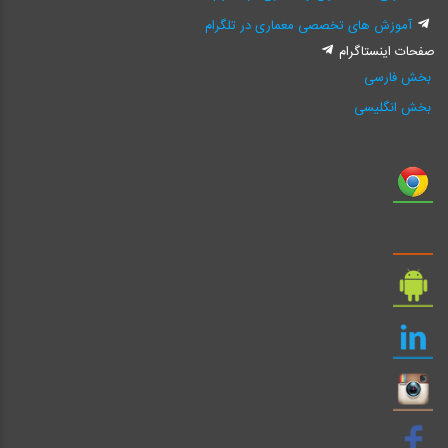
آموزش های تخصصی معماری در تلگرام
صفحات اینستاگرام
بخش فارسی
بخش انگلیسی