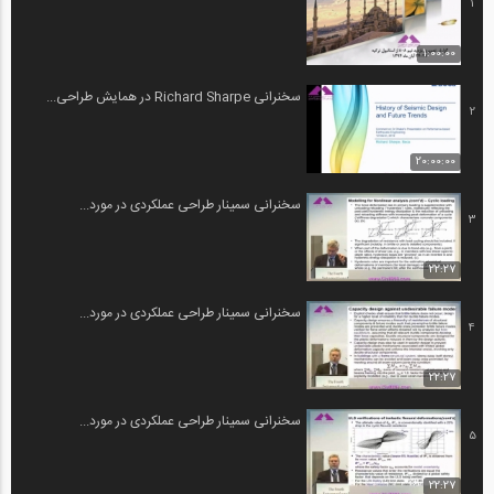
1
1:00:00
سخنرانی Richard Sharpe در همایش طراحی...
2
20:00:00
سخنرانی سمینار طراحی عملکردی در مورد...
3
22:27
سخنرانی سمینار طراحی عملکردی در مورد...
4
22:27
سخنرانی سمینار طراحی عملکردی در مورد...
5
22:27