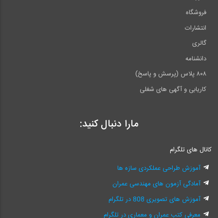
فروشگاه
انتشارات
گالری
دانشنامه
۸۰۸ پلاس (پرسش و پاسخ)
کاریابی و آگهی های شغلی
مارا دنبال کنید:
کانال های تلگرام
آموزش طراحی عملکردی سازه ها
آمادگی آزمون های مهندسی عمران
آموزش های تصویری 808 در تلگرام
معرفی کتب عمران و معماری در تلگرام