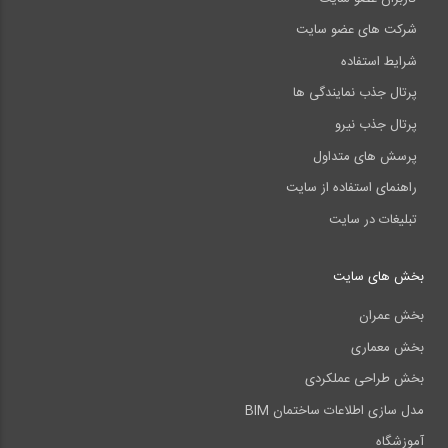
شرکت های عضو سایت
شرایط استفاده
پرتال جذب نمایندگی ها
پرتال جذب نیرو
پرسش های متداول
راهنمای استفاده از سایت
تبلیغات در سایت
بخش های سایت
بخش عمران
بخش معماری
بخش طراحی عملکردی
مدل سازی اطلاعات ساختمان BIM
آموزشگاه