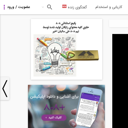
کاریابی و استخدام
گفتگوی زنده