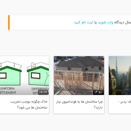
سال دیدگاه
وارد شوید
یا
ثبت نام کنید
.
08:08
14:50
 پذیر -
چرا ساختمان ها به فونداسیون نیاز
خاک چگونه موجب تخریب
دارند؟
ساختمان ها می شود؟