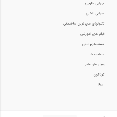
اجرایی خارجی
اجرایی داخلی
تکنولوژی های نوین ساختمانی
فیلم های آموزشی
مستندهای علمی
مصاحبه ها
وبینارهای علمی
گوناگون
Fun