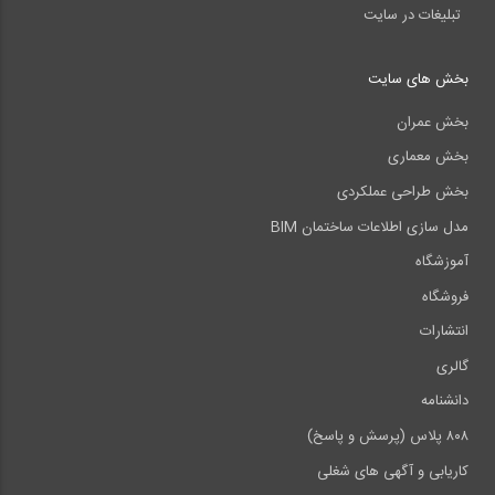
تبلیغات در سایت
بخش های سایت
بخش عمران
بخش معماری
بخش طراحی عملکردی
مدل سازی اطلاعات ساختمان BIM
آموزشگاه
فروشگاه
انتشارات
گالری
دانشنامه
۸۰۸ پلاس (پرسش و پاسخ)
کاریابی و آگهی های شغلی