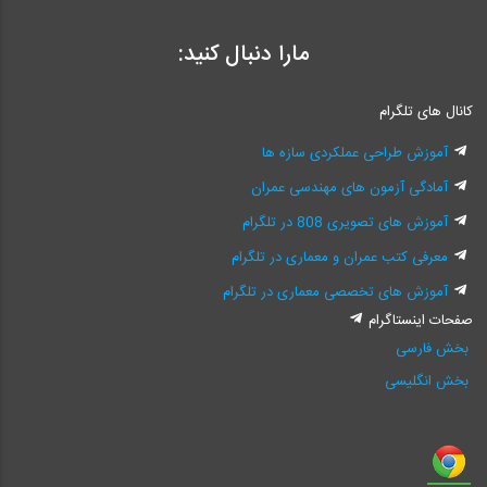
مارا دنبال کنید:
کانال های تلگرام
آموزش طراحی عملکردی سازه ها
آمادگی آزمون های مهندسی عمران
آموزش های تصویری 808 در تلگرام
معرفی کتب عمران و معماری در تلگرام
آموزش های تخصصی معماری در تلگرام
صفحات اینستاگرام
بخش فارسی
بخش انگلیسی