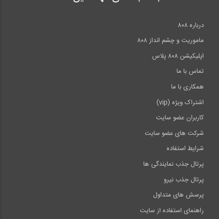
درباره ۸۰۸
ماموریت و چشم انداز ۸۰۸
اپلیکیشن ۸۰۸ پلاس
تماس با ما
همکاری با ما
اشتراک ویژه (vip)
کاربران عضو سایت
شرکت های عضو سایت
شرایط استفاده
پرتال جذب نمایندگی ها
پرتال جذب نیرو
پرسش های متداول
راهنمای استفاده از سایت