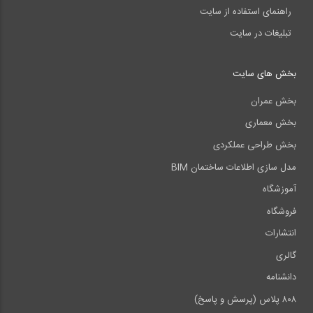
راهنمای استفاده از سایت
تبلیغات در سایت
بخش های سایت
بخش عمران
بخش معماری
بخش طراحی عملکردی
مدل سازی اطلاعات ساختمان BIM
آموزشگاه
فروشگاه
انتشارات
گالری
دانشنامه
۸۰۸ پلاس (پرسش و پاسخ)