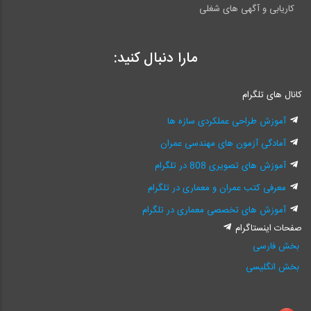
کاریابی و آگهی های شغلی
مارا دنبال کنید:
کانال های تلگرام
آموزش طراحی عملکردی سازه ها
آمادگی آزمون های مهندسی عمران
آموزش های تصویری 808 در تلگرام
معرفی کتب عمران و معماری در تلگرام
آموزش های تخصصی معماری در تلگرام
صفحات اینستاگرام
بخش فارسی
بخش انگلیسی