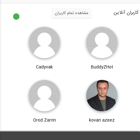
کاربران آنلاین
مشاهده تمام کاربران
Cadyvak
BuddyZHot
Orod Zarrin
kovan azeez