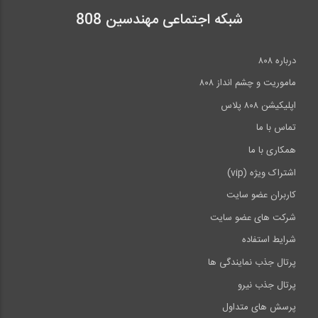
شبکه اجتماعی مهندسین 808
درباره ۸۰۸
ماموریت و چشم انداز ۸۰۸
اپلیکیشن ۸۰۸ پلاس
تماس با ما
همکاری با ما
اشتراک ویژه (vip)
کاربران عضو سایت
شرکت های عضو سایت
شرایط استفاده
پرتال جذب نمایندگی ها
پرتال جذب نیرو
پرسش های متداول