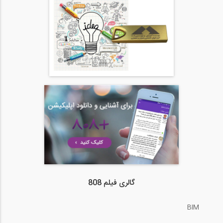
گالری فیلم 808
BIM