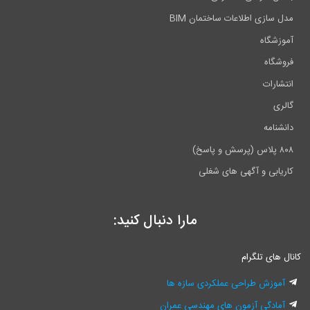
مدل سازی اطلاعات ساختمان BIM
آموزشگاه
فروشگاه
انتشارات
گالری
دانشنامه
۸۰۸ پلاس (پرسش و پاسخ)
کاریابی و آگهی های شغلی
مارا دنبال کنید:
کانال های تلگرام
آموزش طراحی عملکردی سازه ها
آمادگی آزمون های مهندسی عمران