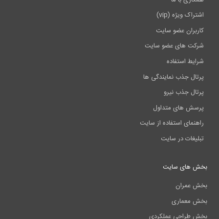
اشتراک ویژه (vip)
کاربران عضو سایت
شرکت های عضو سایت
شرایط استفاده
پرتال جذب نمایندگی ها
پرتال جذب نیرو
پرسش های متداول
راهنمای استفاده از سایت
تبلیغات در سایت
بخش های سایت
بخش عمران
بخش معماری
بخش طراحی عملکردی