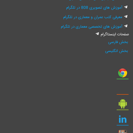
آموزش های تصویری 808 در تلگرام
معرفی کتب عمران و معماری در تلگرام
آموزش های تخصصی معماری در تلگرام
صفحات اینستاگرام
بخش فارسی
بخش انگلیسی