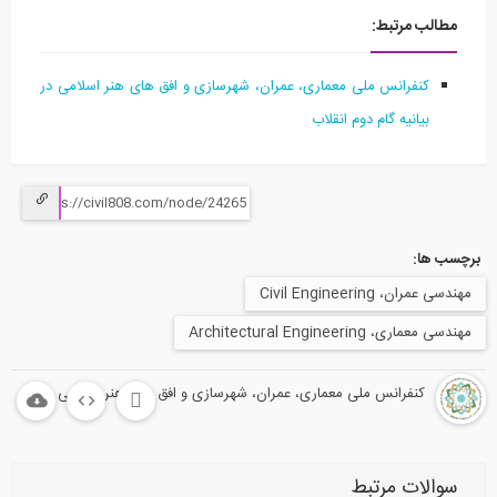
مطالب مرتبط:
کنفرانس ملی معماری، عمران، شهرسازی و افق های هنر اسلامی در
بیانیه گام دوم انقلاب
برچسب ها:
مهندسی عمران، Civil Engineering
مهندسی معماری، Architectural Engineering
کنفرانس ملی معماری، عمران، شهرسازی و افق های هنر اسلامی
سوالات مرتبط