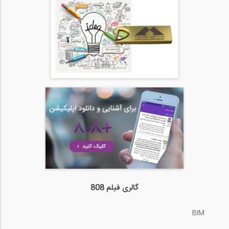
گالری فیلم 808
BIM