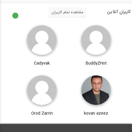
کاربران آنلاین
مشاهده تمام کاربران
Cadyvak
BuddyZHot
Orod Zarrin
kovan azeez