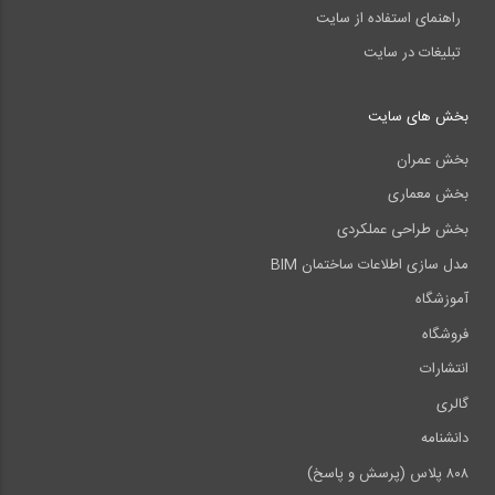
راهنمای استفاده از سایت
تبلیغات در سایت
بخش های سایت
بخش عمران
بخش معماری
بخش طراحی عملکردی
مدل سازی اطلاعات ساختمان BIM
آموزشگاه
فروشگاه
انتشارات
گالری
دانشنامه
۸۰۸ پلاس (پرسش و پاسخ)