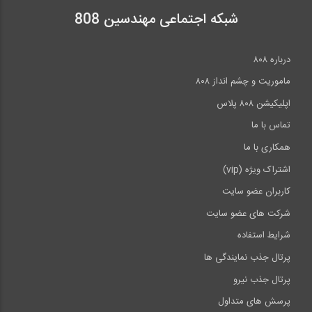
شبکه اجتماعی مهندسین 808
درباره ۸۰۸
ماموریت و چشم انداز ۸۰۸
اپلیکیشن ۸۰۸ پلاس
تماس با ما
همکاری با ما
اشتراک ویژه (vip)
کاربران عضو سایت
شرکت های عضو سایت
شرایط استفاده
پرتال جذب نمایندگی ها
پرتال جذب نیرو
پرسش های متداول