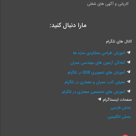
کاریابی و آگهی های شغلی
مارا دنبال کنید:
کانال های تلگرام
آموزش طراحی عملکردی سازه ها
آمادگی آزمون های مهندسی عمران
آموزش های تصویری 808 در تلگرام
معرفی کتب عمران و معماری در تلگرام
آموزش های تخصصی معماری در تلگرام
صفحات اینستاگرام
بخش فارسی
بخش انگلیسی