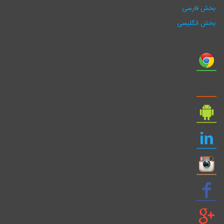
بخش فارسی
بخش انگلیسی