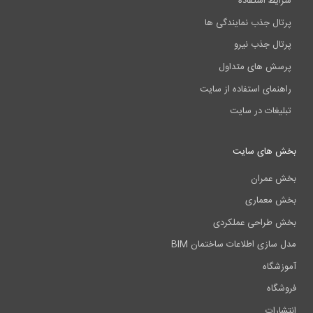
شرایط استفاده
پرتال جذب نمایندگی ها
پرتال جذب نیرو
پرسش های متداول
راهنمای استفاده از سایت
تبلیغات در سایت
بخش های سایت
بخش عمران
بخش معماری
بخش طراحی عملکردی
مدل سازی اطلاعات ساختمان BIM
آموزشگاه
فروشگاه
انتشارات