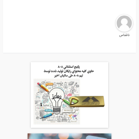
ناشناس