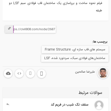
فیلم نحوه ساخت و برپاسازی یک ساختمان قاب فولادی سبم LSF دو
طبقه
برچسب ها:
سیستم های قاب سازه ای، Frame Structure
ساختمان‌های فولادی سبک، سردنورد شده، LSF
علیرضا صالحین
سوالات مرتبط
سقف تک شیب در فریم کد