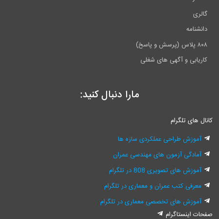
گالری
دانشنامه
۸۰۸ پلاس (پرسش و پاسخ)
کاریابی و آگهی های شغلی
مارا دنبال کنید:
کانال های تلگرام
آموزش طراحی عملکردی سازه ها
آمادگی آزمون های مهندسی عمران
آموزش های تصویری 808 در تلگرام
معرفی کتب عمران و معماری در تلگرام
آموزش های تخصصی معماری در تلگرام
صفحات اینستاگرام