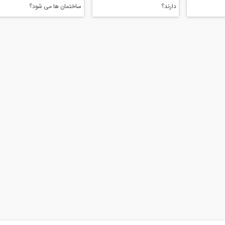
دارند؟
ساختمان ها می شود؟