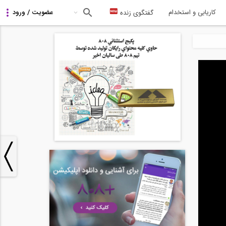
کاریابی و استخدام
گفتگوی زنده