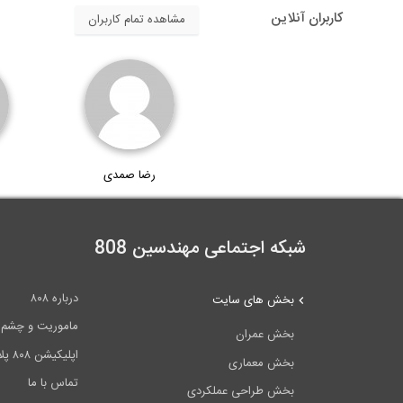
کاربران آنلاین
مشاهده تمام کاربران
رضا صمدی
شبکه اجتماعی مهندسین 808
درباره ۸۰۸
بخش های سایت
ماموریت و چشم اندا
بخش عمران
اپلیکیشن ۸۰۸ پلاس
بخش معماری
تماس با ما
بخش طراحی عملکردی