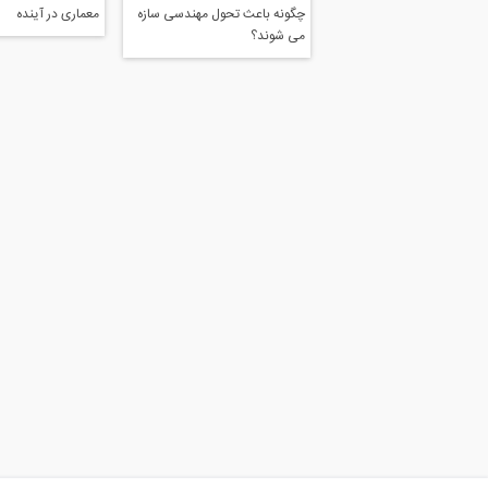
چگونه باعث تحول مهندسی سازه
معماری در آینده
می شوند؟