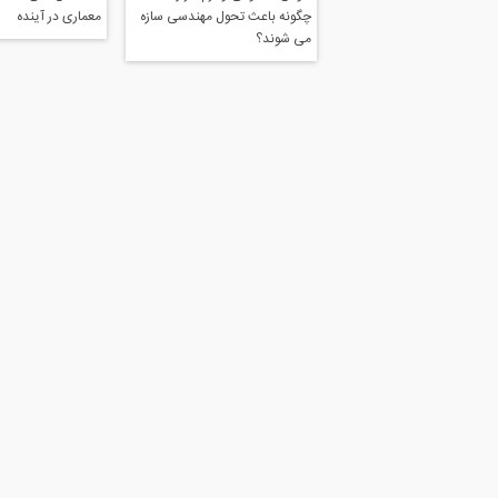
چگونه باعث تحول مهندسی سازه
معماری در آینده
می شوند؟