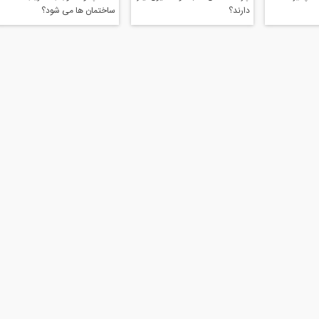
دارند؟
ساختمان ها می شود؟