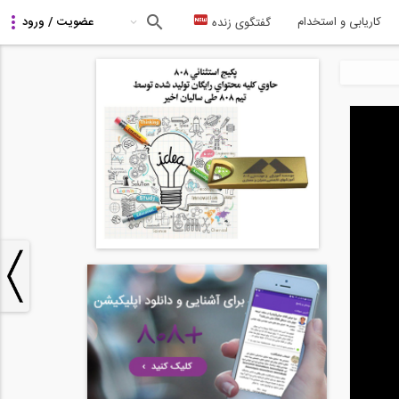
کاریابی و استخدام
گفتگوی زنده