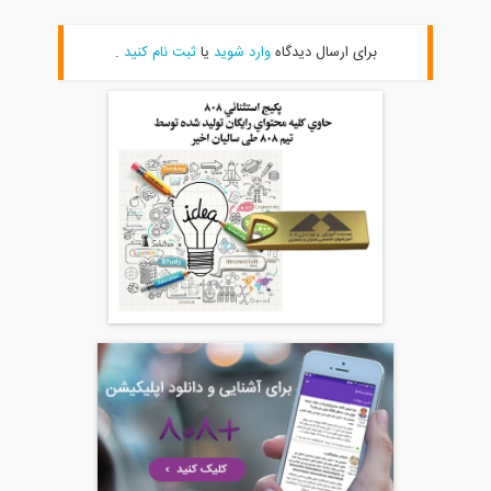
برای ارسال دیدگاه
وارد شوید
یا
ثبت نام کنید
.