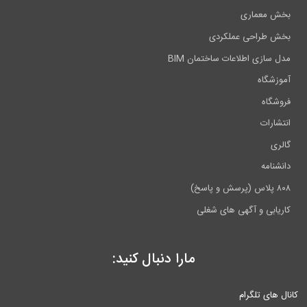
بخش معماری
بخش طراحی عملکردی
مدل سازی اطلاعات ساختمان BIM
آموزشگاه
فروشگاه
انتشارات
گالری
دانشنامه
۸۰۸ پلاس (پرسش و پاسخ)
کاریابی و آگهی های شغلی
مارا دنبال کنید:
کانال های تلگرام