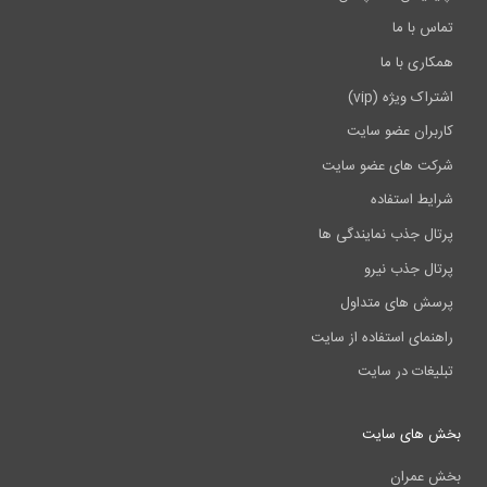
تماس با ما
همکاری با ما
اشتراک ویژه (vip)
کاربران عضو سایت
شرکت های عضو سایت
شرایط استفاده
پرتال جذب نمایندگی ها
پرتال جذب نیرو
پرسش های متداول
راهنمای استفاده از سایت
تبلیغات در سایت
بخش های سایت
بخش عمران