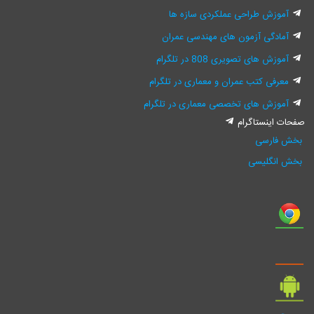
آموزش طراحی عملکردی سازه ها
آمادگی آزمون های مهندسی عمران
آموزش های تصویری 808 در تلگرام
معرفی کتب عمران و معماری در تلگرام
آموزش های تخصصی معماری در تلگرام
صفحات اینستاگرام
بخش فارسی
بخش انگلیسی