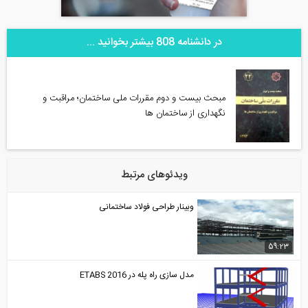
در دانشنامه 808 بیشتر بخوانید ...
مبحث بیست و دوم مقررات ملی ساختمان؛ مراقبت و
نگهداری از ساختمان ها
ویدئوهای مرتبط
وبینار طراحی فولاد ساختمانی
59:23
مدل سازی راه پله در ETABS 2016