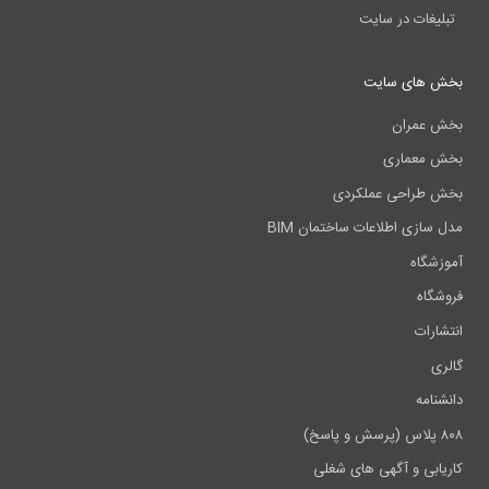
تبلیغات در سایت
بخش های سایت
بخش عمران
بخش معماری
بخش طراحی عملکردی
مدل سازی اطلاعات ساختمان BIM
آموزشگاه
فروشگاه
انتشارات
گالری
دانشنامه
۸۰۸ پلاس (پرسش و پاسخ)
کاریابی و آگهی های شغلی