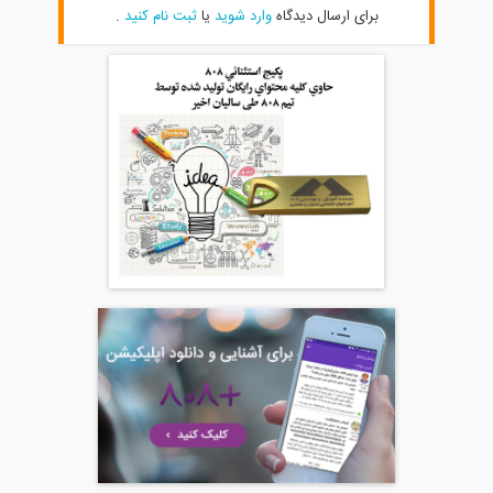
برای ارسال دیدگاه
وارد شوید
یا
ثبت نام کنید
.