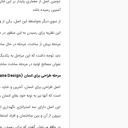
دومین اصل از معماری پایدار بر این فک
آسیبی رسیده باشد.
از سوی دیگر به‌واسطه این اصل، یکی از
این نظریه برای رسیدن به این منظور در س
مرحله پیش از ساخت، مرحله در حال سا
باید توجه داشت که این مراحل به یکدیگر
عنوان مصالح اولیه در مرحله ساخت ساختم
مرحله طراحی برای انسان
(Humane Design):
اصل طراحی برای انسان، آخرین و شاید مه
است که آنها نیز به نوبه خود بقای انسان 
این اصل دارای سه استراتژی نگهداری 
بیرون از آن و بین ساختمان و افراد استفاد
در واقع می‌توان گفت که برای رسیدن به