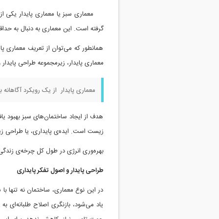
معماری سبز یا معماری پایدار یکی ا
گرفته است. این معماری به دنبال به حدا
همانطور که می‌توان از تعریف معماری پا
معماری پایدار، زیرمجموعه طراحی پایدار
معماری پایدار از یک رویکرد آگاهانه
هدف از ایجاد ساختمان‌های سبز بهبود ی
زیست است. ایده‌ی پایداری، یا طراحی زی
بهره‌وری انرژی در طول کل چرخه‌ی زندگ
طراحی پایدار و اصول تفکر پایداری
در این نوع معماری، ساختمان نه تنها با ش
یاد می‌شود، بازنگری اصلاح طلبانه‌ای ب