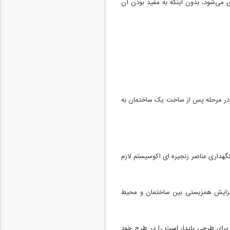
 می‌شود، بدون اینکه به مفید بودن آن
تی در مرحله پس از ساخت یک ساختمان به
گهداری عناصر زنجیره ای اکوسیستم لازم
افزایش همزیستی بین ساختمان و محیط
 برای طرحی پایدار است را در طرح خود