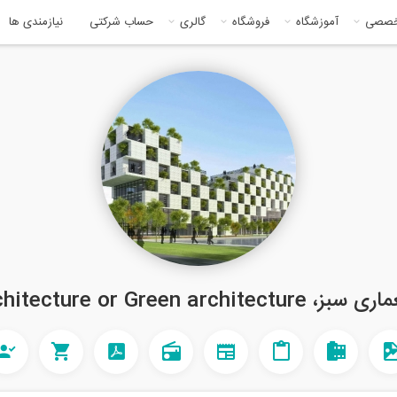
خصصی
آموزشگاه
فروشگاه
گالری
حساب شرکتی
نیازمندی ها
Sustainable architecture or 