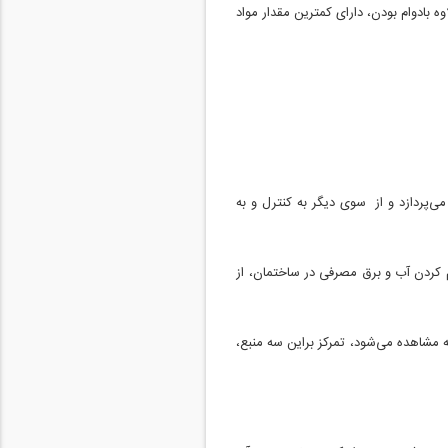
وه بادوام بودن، دارای کمترین مقدار مواد
های فسیلی، در جهت کاهش مصرف می‌پردازد و از سوی دیگر به کنترل و به
م کردن آب و برق مصرفی در ساختمان، از
 مشاهده می‌شود، تمرکز براین سه منبع،