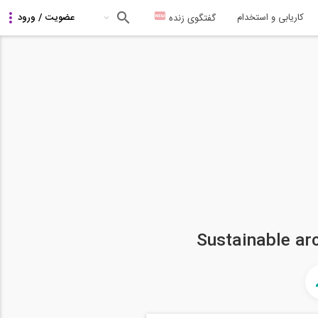
کاریابی و استخدام
گفتگوی زنده