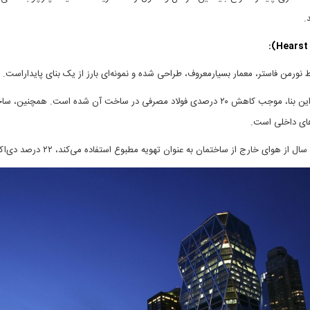
.
 نورمن فاستر، معمار بسیارمعروف، طراحی شده و نمونه‌ای بارز از یک بنای پایداراست.
معمار با انتخاب طرحی منحصر بفرد برای این بنا، موجب کاهش ۲۰ درصدی فولاد مصرفی در ساخت 
های داخلی است.
ج از ساختمان به عنوان تهویه مطبوع استفاده می‌کند، ۲۲ درصد دی‌اکسیدکربن کمتر ‌وارد هوا می‌کند.