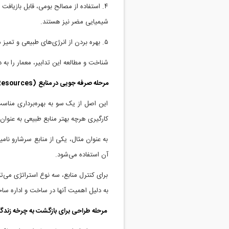
۴. استفاده از مصالح بومی، قابل بازیافت
شیمیایی مضر نیز هستند.
۵. بهره بردن از انرژی‌های طبیعی و تمیز مانند انرژی خورشیدی و باد
شناخت و مطالعه این تدابیر، معمار را به 
مرحله صرفه جویی در منابع
(Economy of Resources):
کارگیری هرچه بهتر منابع طبیعی به عنوان
به عنوان مثال، یکی از منابع سرشارو نا
آن استفاده می‌شود.
برای کنترل منابع، سه نوع استراتژی می‌
به دلیل اهمیت آنها در ساخت و اداره سا
مرحله طراحی برای بازگشت به چرخه زندگ