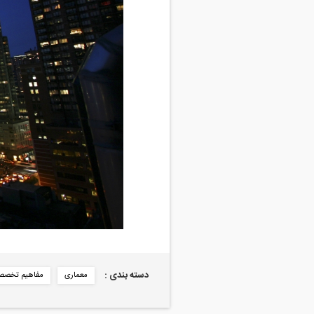
دسته بندی :
معماری
مفاهیم تخصص