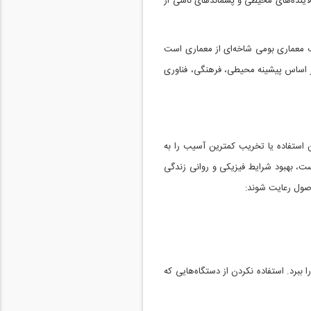
لاینده‌های محیطی و پسماندهای ناشی از
ریف معماری بومی شاخه‌ای از معماری است
بر اساس پیشینه محیطی، فرهنگی، فناوری
 استفاده یا تخریب کمترین آسیب را به
ت، بهبود شرایط فیزیکی و روانی زندگی
 اصول رعایت شوند:
ببرد. استفاده نکردن از دستگاه‌هایی که