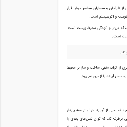
 از طراحان و معماران معاصر جهان قرار
 توسعه و اکوسیستم است.
 اتلاف انرژی و آلودگی محیط زیست است.
صنعت است.
کند.
ری از اثرات منفی ساخت و ساز بر محیط
سل آینده را از بین نمی‌برد.
ه که امروز از آن به عنوان توسعه پایدار
یی برطرف کند که توان نسل‌های بعدی را