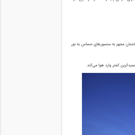
آن شده است. همچنین، ساختمان مجهز به سنسورهای حساس به نور