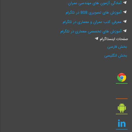
آمادگی آزمون های مهندسی عمران
آموزش های تصویری 808 در تلگرام
معرفی کتب عمران و معماری در تلگرام
آموزش های تخصصی معماری در تلگرام
صفحات اینستاگرام
بخش فارسی
بخش انگلیسی