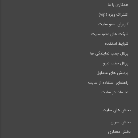
همکاری با ما
اشتراک ویژه (vip)
کاربران عضو سایت
شرکت های عضو سایت
شرایط استفاده
پرتال جذب نمایندگی ها
پرتال جذب نیرو
پرسش های متداول
راهنمای استفاده از سایت
تبلیغات در سایت
بخش های سایت
بخش عمران
بخش معماری