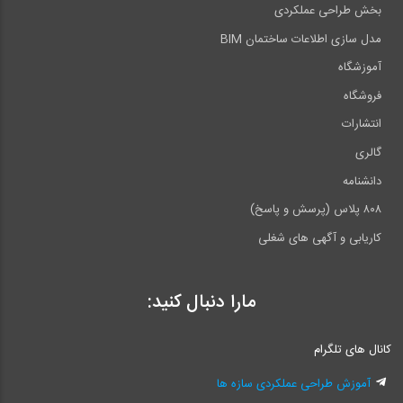
بخش طراحی عملکردی
مدل سازی اطلاعات ساختمان BIM
آموزشگاه
فروشگاه
انتشارات
گالری
دانشنامه
۸۰۸ پلاس (پرسش و پاسخ)
کاریابی و آگهی های شغلی
مارا دنبال کنید:
کانال های تلگرام
آموزش طراحی عملکردی سازه ها