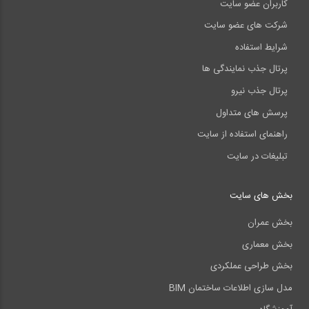
کاربران عضو سایت
شرکت های عضو سایت
شرایط استفاده
پرتال جذب نمایندگی ها
پرتال جذب نیرو
پرسش های متداول
راهنمای استفاده از سایت
تبلیغات در سایت
بخش های سایت
بخش عمران
بخش معماری
بخش طراحی عملکردی
مدل سازی اطلاعات ساختمان BIM