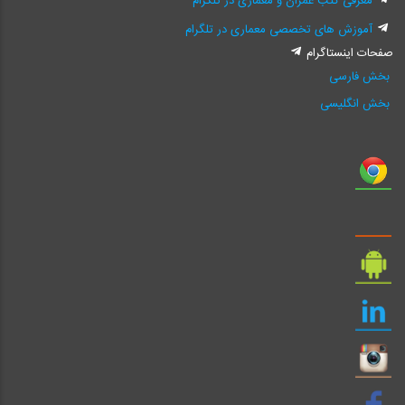
معرفی کتب عمران و معماری در تلگرام
آموزش های تخصصی معماری در تلگرام
صفحات اینستاگرام
بخش فارسی
بخش انگلیسی