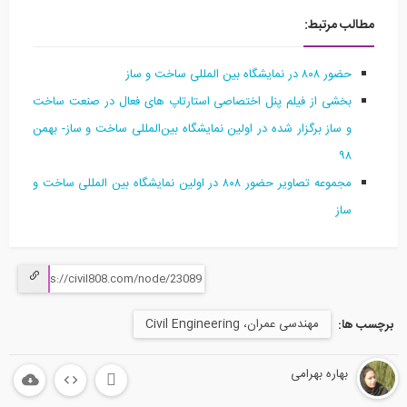
مطالب مرتبط:
حضور ۸۰۸ در نمایشگاه بین المللی ساخت و ساز
بخشی از فیلم پنل اختصاصی استارتاپ های فعال در صنعت ساخت
و ساز برگزار شده در اولین نمایشگاه بین‌المللی ساخت و ساز- بهمن
۹۸
مجموعه تصاویر حضور ۸۰۸ در اولین نمایشگاه بین المللی ساخت و
ساز
مهندسی عمران، Civil Engineering
برچسب ها:
بهاره بهرامی