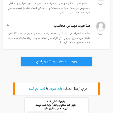
با سلام تفاوت دفتر مهندسی و شرکت مهندسی در امور اجرایی و حقوقی
1پاسخ
،بخصوص در بحث اجرا در چیست؟ و آیا ممکن است دفتر را زیرمجموعه‌ی
شرکت به حساب اورد یا خیر
صلاحیت مهندس محاسب
سلام و احترام من کاردانی پیوسته رشته ساختمان دارم در حال گذراندن
1پاسخ
کارشناسی عمران اجرایی اگر کارشناسی ارشد سازه یا زلزله بخوانم صلاحیت
محاسبه تعلق خواهد گرفت؟
ورود به بخش پرسش و پاسخ
برای ارسال دیدگاه
وارد شوید
یا
ثبت نام کنید
.