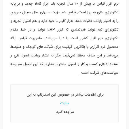
نرم افزار قیاس با بیش از ۲۰ سال تجربه یك ابزار كاملا جدید و بر پایه
تكنولوژی های به روز است. قیاس هم مزیت سالهای سال صیقل خوردن
را به اعتبار بازتاب نظرات ده‌ها هزار كاربر با خود دارد و هم امتیاز تجربه و
تكنولوژی تیم تولید قدرتمندی كه ابزار ERP تولید و در خط مقدم
تكنولوژی نرم افزار كشور است را دارا می‌باشد. ماموریت قیاس ارائه
محصول نرم افزاری با بالاترین کیفیت برای شرکت‌های کوچک و متوسط
می‌باشد و این هدف محقق نمی‌گردد مگر به اعتبار رعایت اصول فنی و
استانداردهای كسب و كار و اصول مشتری مداری كه این اصول سرلوحه
سیاست‌های شركت است.
برای اطلاعات بیشتر در خصوص این استارتاپ به این
سایت
مراجعه کنید.