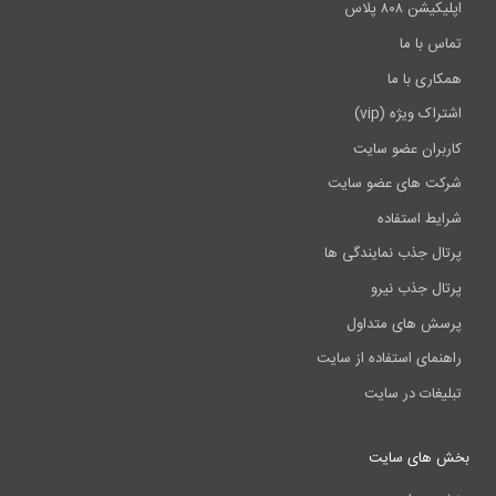
اپلیکیشن ۸۰۸ پلاس
تماس با ما
همکاری با ما
اشتراک ویژه (vip)
کاربران عضو سایت
شرکت های عضو سایت
شرایط استفاده
پرتال جذب نمایندگی ها
پرتال جذب نیرو
پرسش های متداول
راهنمای استفاده از سایت
تبلیغات در سایت
بخش های سایت