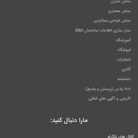
بخش عمران
بخش معماری
بخش طراحی عملکردی
مدل سازی اطلاعات ساختمان BIM
آموزشگاه
فروشگاه
انتشارات
گالری
دانشنامه
۸۰۸ پلاس (پرسش و پاسخ)
کاریابی و آگهی های شغلی
مارا دنبال کنید:
کانال های تلگرام