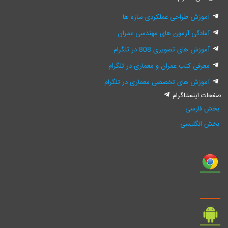
آموزش طراحی عملکردی سازه ها
آمادگی آزمون های مهندسی عمران
آموزش های تصویری 808 در تلگرام
معرفی کتب عمران و معماری در تلگرام
آموزش های تخصصی معماری در تلگرام
صفحات اینستاگرام
بخش فارسی
بخش انگلیسی