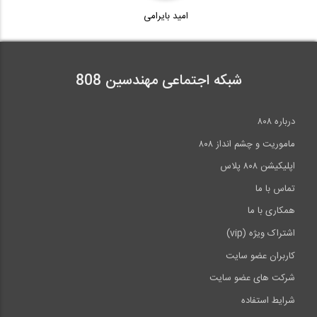
امید بایرامی
5:19
شبکه اجتماعی مهندسین 808
درباره ۸۰۸
ماموریت و چشم انداز ۸۰۸
اپلیکیشن ۸۰۸ پلاس
تماس با ما
همکاری با ما
اشتراک ویژه (vip)
کاربران عضو سایت
شرکت های عضو سایت
شرایط استفاده