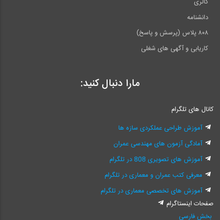
گالری
دانشنامه
۸۰۸ پلاس (پرسش و پاسخ)
کاریابی و آگهی های شغلی
مارا دنبال کنید:
کانال های تلگرام
آموزش طراحی عملکردی سازه ها
آمادگی آزمون های مهندسی عمران
آموزش های تصویری 808 در تلگرام
معرفی کتب عمران و معماری در تلگرام
آموزش های تخصصی معماری در تلگرام
صفحات اینستاگرام
بخش فارسی