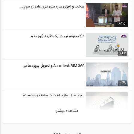
ساخت و اجرای سازه های فلزی عادی و سوپر...
6:45
درک مفهوم بیم در یک دقیقه (ترجمه و...
1:42
Autodesk BIM 360 و تحویل پروژه ها در...
2:49
بیم یا مدل سازی اطلاعات ساختمان چیست؟
مشاهده بیشتر
3:00
آشنایی با مدل سازی اطلاعات ساختمان