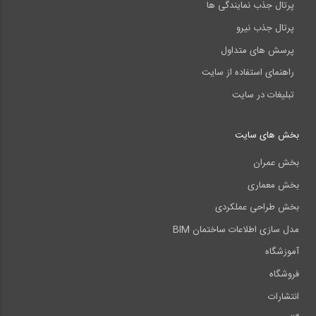
پرتال جذب نمایندگی ها
پرتال جذب نیرو
پرسش های متداول
راهنمای استفاده از سایت
تبلیغات در سایت
بخش های سایت
بخش عمران
بخش معماری
بخش طراحی عملکردی
مدل سازی اطلاعات ساختمان BIM
آموزشگاه
فروشگاه
انتشارات