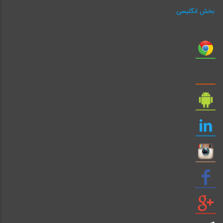
بخش انگلیسی