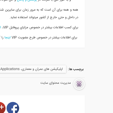
همه و همه برای آن است که به مرور زمان برای سایرین شناخت 
در داخل و حتی خارج از کشور میتواند استفاده نماید.
برای کسب اطلاعات بیشتر در خصوص مزایای پروفایل VIP،
ا
برای اطلاعات بیشتر در خصوص طرح عضویت VIP
اینجا
را ک
اپلیکیشن های عمران و معماری، Civil Engineering Applications
برچسب ها:
مدیریت محتوای سایت