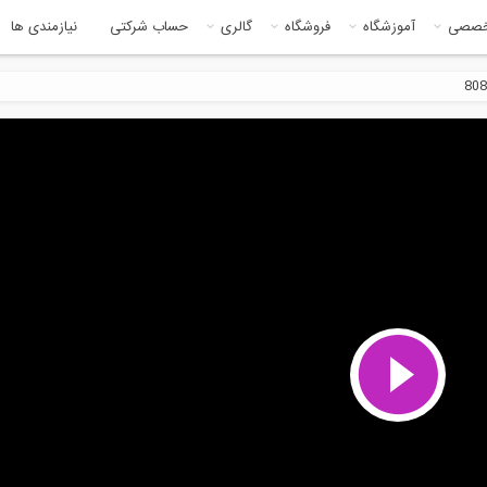
خصصی
آموزشگاه
فروشگاه
گالری
حساب شرکتی
نیازمندی ها