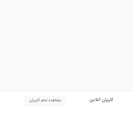
کاربران آنلاین
مشاهده تمام کاربران