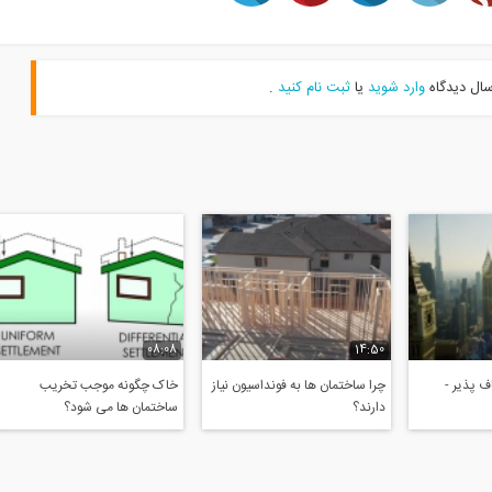
سال دیدگاه
وارد شوید
یا
ثبت نام کنید
.
08:08
14:50
 پذیر -
چرا ساختمان ها به فونداسیون نیاز
خاک چگونه موجب تخریب
دارند؟
ساختمان ها می شود؟