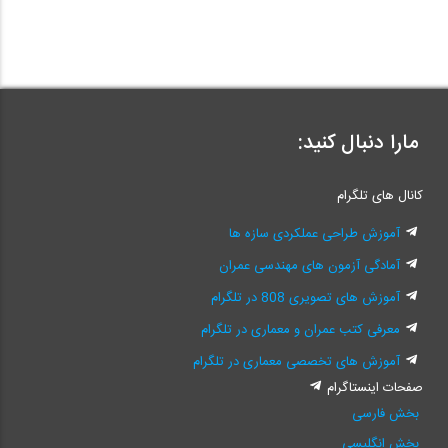
مارا دنبال کنید:
کانال های تلگرام
آموزش طراحی عملکردی سازه ها
آمادگی آزمون های مهندسی عمران
آموزش های تصویری 808 در تلگرام
معرفی کتب عمران و معماری در تلگرام
آموزش های تخصصی معماری در تلگرام
صفحات اینستاگرام
بخش فارسی
بخش انگلیسی