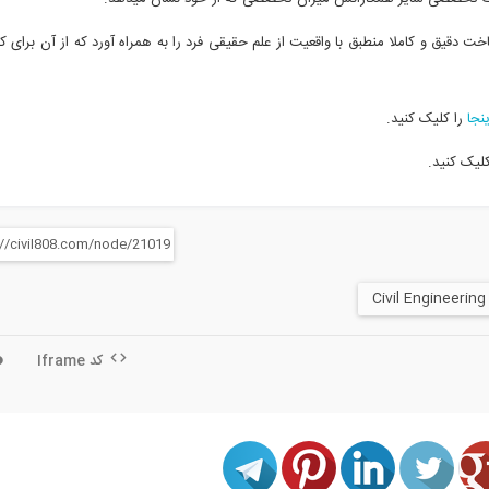
دقیق و کاملا منطبق با واقعیت از علم حقیقی فرد را به همراه آورد که از آن برای کا
ینجا
را کلیک کنید.
لیک کنید.
کد Iframe