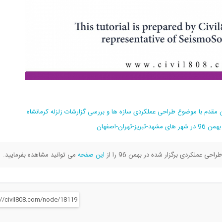
 عملکردی برگزار شده در بهمن 96 را از
این صفحه
می توانید مشاهده بفرمایید.