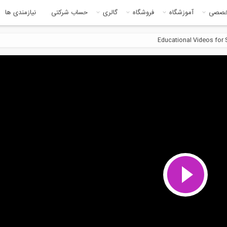
خصصی
آموزشگاه
فروشگاه
گالری
حساب شرکتی
نیازمندی ها