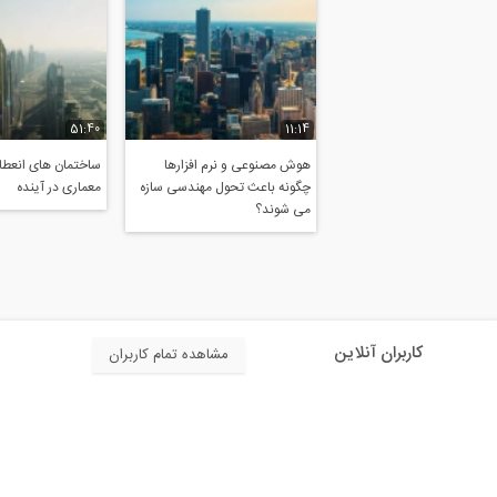
51:40
11:14
هوش مصنوعی و نرم افزارها
ساختمان های انعطاف
چگونه باعث تحول مهندسی سازه
معماری در آینده
می شوند؟
کاربران آنلاین
مشاهده تمام کاربران