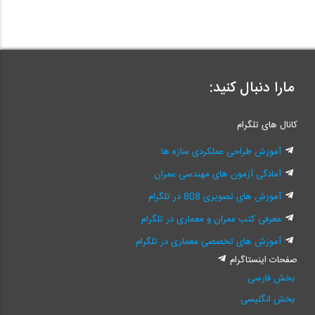
مارا دنبال کنید:
کانال های تلگرام
آموزش طراحی عملکردی سازه ها
آمادگی آزمون های مهندسی عمران
آموزش های تصویری 808 در تلگرام
معرفی کتب عمران و معماری در تلگرام
آموزش های تخصصی معماری در تلگرام
صفحات اینستاگرام
بخش فارسی
بخش انگلیسی