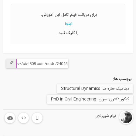
برای دریافت فیلم کامل این آموزش،
اینجا
را کلیک کنید.
برچسب ها:
دینامیک سازه ها، Structural Dynamics
کنکور دکتری عمران، PhD in Civil Engineering
تیام شیرزادی