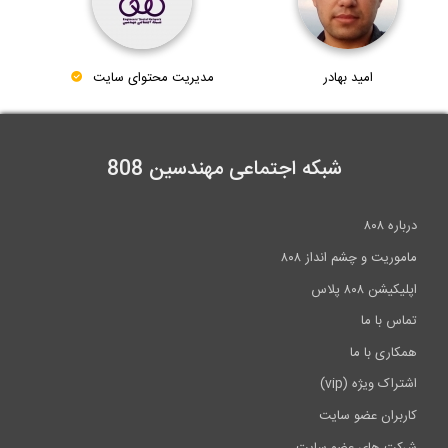
امید بهادر
مدیریت محتوای سایت
شبکه اجتماعی مهندسین 808
درباره ۸۰۸
ماموریت و چشم انداز ۸۰۸
اپلیکیشن ۸۰۸ پلاس
تماس با ما
همکاری با ما
اشتراک ویژه (vip)
کاربران عضو سایت
شرکت های عضو سایت