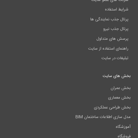
شرایط استفاده
پرتال جذب نمایندگی ها
پرتال جذب نیرو
پرسش های متداول
راهنمای استفاده از سایت
تبلیغات در سایت
بخش های سایت
بخش عمران
بخش معماری
بخش طراحی عملکردی
مدل سازی اطلاعات ساختمان BIM
آموزشگاه
فروشگاه