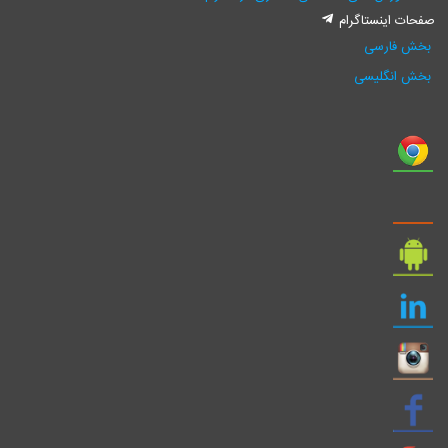
صفحات اینستاگرام
بخش فارسی
بخش انگلیسی