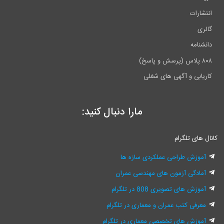
انتشارات
گالری
دانشنامه
۸۰۸ پلاس (پرسش و پاسخ)
کاریابی و آگهی های شغلی
مارا دنبال کنید:
کانال های تلگرام
آموزش طراحی عملکردی سازه ها
آمادگی آزمون های مهندسی عمران
آموزش های تصویری 808 در تلگرام
معرفی کتب عمران و معماری در تلگرام
آموزش های تخصصی معماری در تلگرام