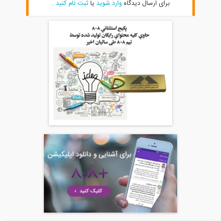
برای ارسال دیدگاه
وارد شوید
یا
ثبت نام کنید
.