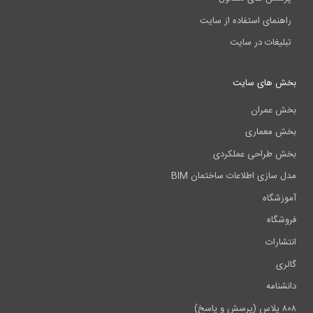
راهنمای استفاده از سایت
تبلیغات در سایت
بخش های سایت
بخش عمران
بخش معماری
بخش طراحی عملکردی
مدل سازی اطلاعات ساختمان BIM
آموزشگاه
فروشگاه
انتشارات
گالری
دانشنامه
۸۰۸ پلاس (پرسش و پاسخ)