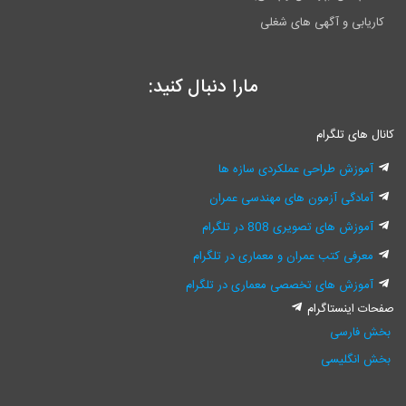
کاریابی و آگهی های شغلی
مارا دنبال کنید:
کانال های تلگرام
آموزش طراحی عملکردی سازه ها
آمادگی آزمون های مهندسی عمران
آموزش های تصویری 808 در تلگرام
معرفی کتب عمران و معماری در تلگرام
آموزش های تخصصی معماری در تلگرام
صفحات اینستاگرام
بخش فارسی
بخش انگلیسی