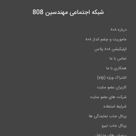
شبکه اجتماعی مهندسین 808
درباره ۸۰۸
ماموریت و چشم انداز ۸۰۸
اپلیکیشن ۸۰۸ پلاس
تماس با ما
همکاری با ما
اشتراک ویژه (vip)
کاربران عضو سایت
شرکت های عضو سایت
شرایط استفاده
پرتال جذب نمایندگی ها
پرتال جذب نیرو
پرسش های متداول