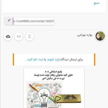
منبع
بهاره بهرامی
برای ارسال دیدگاه
وارد شوید
یا
ثبت نام کنید
.