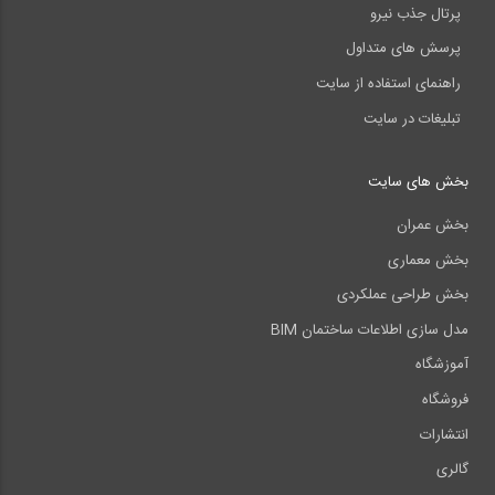
پرتال جذب نیرو
پرسش های متداول
راهنمای استفاده از سایت
تبلیغات در سایت
بخش های سایت
بخش عمران
بخش معماری
بخش طراحی عملکردی
مدل سازی اطلاعات ساختمان BIM
آموزشگاه
فروشگاه
انتشارات
گالری