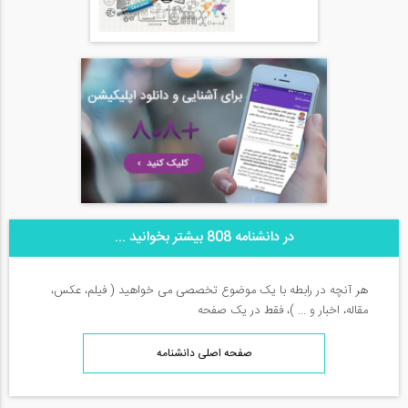
در دانشنامه 808 بیشتر بخوانید ...
هر آنچه در رابطه با یک موضوع تخصصی می خواهید ( فیلم، عکس،
مقاله، اخبار و ... )، فقط در یک صفحه
صفحه اصلی دانشنامه