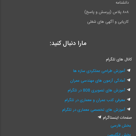
دانشنامه
۸۰۸ پلاس (پرسش و پاسخ)
کاریابی و آگهی های شغلی
مارا دنبال کنید:
کانال های تلگرام
آموزش طراحی عملکردی سازه ها
آمادگی آزمون های مهندسی عمران
آموزش های تصویری 808 در تلگرام
معرفی کتب عمران و معماری در تلگرام
آموزش های تخصصی معماری در تلگرام
صفحات اینستاگرام
بخش فارسی
بخش انگلیسی