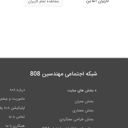
کاربران آنلاین
مشاهده تمام کاربران
شبکه اجتماعی مهندسین 808
درباره ۸۰۸
بخش های سایت
ماموریت و چشم اندا
بخش عمران
اپلیکیشن ۸۰۸ پلاس
بخش معماری
تماس با ما
بخش طراحی عملکردی
همکاری با ما