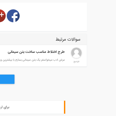
سوالات مرتبط
طرح اختلاط مناسب ساخت بتن سیمانی
عرض ادب میخواستم یک بتن سیمانی بسازم با بیشترین وزن
0پاسخ
برای ار