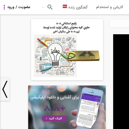
کاریابی و استخدام
گفتگوی زنده