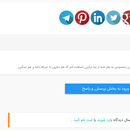
 مخصوص.به نظر شما از چه ترکیبی استفاده کنم که هم مقرون به صرفه باشه و هم سنگین.
ورود به بخش پرسش و پاسخ
سال دیدگاه
وارد شوید
یا
ثبت نام کنید
.