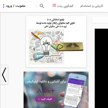
کاریابی و استخدام
گفتگوی زنده