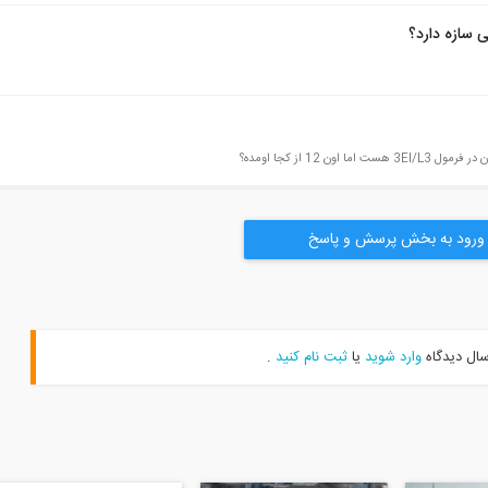
 سازه دارد؟
ورود به بخش پرسش و پاسخ
سال دیدگاه
وارد شوید
یا
ثبت نام کنید
.