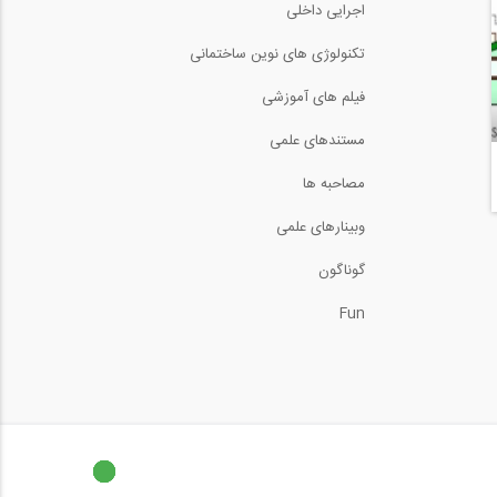
اجرایی داخلی
تکنولوژی های نوین ساختمانی
فیلم های آموزشی
مستندهای علمی
مصاحبه ها
وبینارهای علمی
گوناگون
Fun