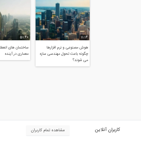
51:40
11:14
هوش مصنوعی و نرم افزارها
ساختمان های انعطاف
چگونه باعث تحول مهندسی سازه
معماری در آینده
می شوند؟
کاربران آنلاین
مشاهده تمام کاربران