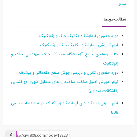
منبع
مطالب مرتبط:
دوره حضوری آزمایشگاه مکانیک خاک و ژئوتکنیک
فیلم آموزشی ازمایشگاه مکانیک خاک و ژئوتکنیک
کتاب راهنمای جامع آزمایشگاه مکانیک خاک، مهندسی خاک و
ژئوتکنیک
دوره حضوری کنترل و بازرسی جوش سطح مقدماتی و پیشرفته
فیلم آموزش اصول ساخت ساختمان های متداول شهری (و آشنایی
با اشکالات متداول)
فیلم معرفی دستگاه های آزمایشگاه ژئوتکنیک- تهیه شده اختصاصی
808