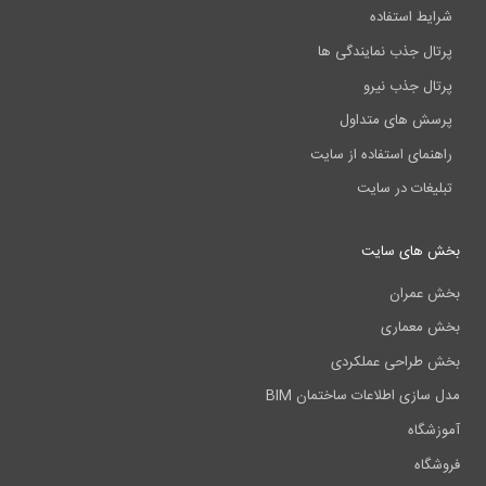
شرایط استفاده
پرتال جذب نمایندگی ها
پرتال جذب نیرو
پرسش های متداول
راهنمای استفاده از سایت
تبلیغات در سایت
بخش های سایت
بخش عمران
بخش معماری
بخش طراحی عملکردی
مدل سازی اطلاعات ساختمان BIM
آموزشگاه
فروشگاه