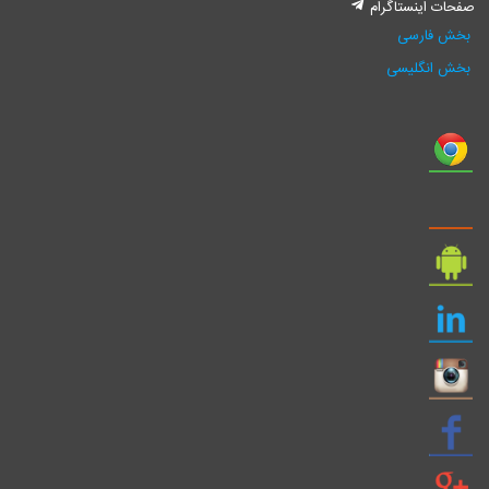
صفحات اینستاگرام
بخش فارسی
بخش انگلیسی