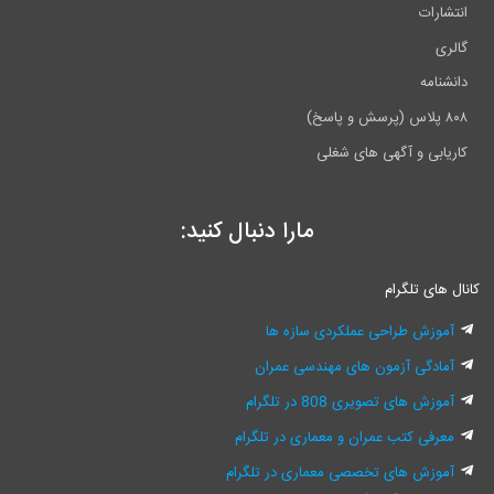
انتشارات
گالری
دانشنامه
۸۰۸ پلاس (پرسش و پاسخ)
کاریابی و آگهی های شغلی
مارا دنبال کنید:
کانال های تلگرام
آموزش طراحی عملکردی سازه ها
آمادگی آزمون های مهندسی عمران
آموزش های تصویری 808 در تلگرام
معرفی کتب عمران و معماری در تلگرام
آموزش های تخصصی معماری در تلگرام