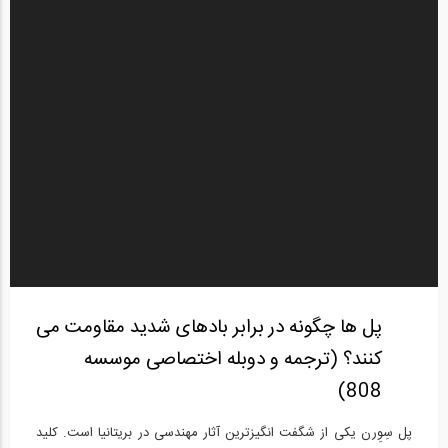
پل ها چگونه در برابر بادهای شدید مقاومت می
کنند؟ (ترجمه و دوبله اختصاصی موسسه
808)
پل سِوِرن یکی از شگفت انگیزترین آثار مهندسی در بریتانیا است. کلید