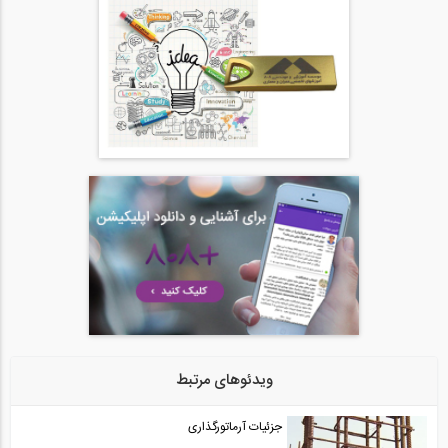
ویدئوهای مرتبط
جزئیات آرماتورگذاری