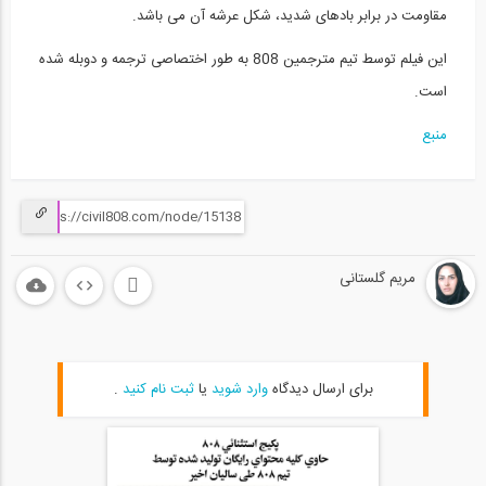
مقاومت در برابر بادهای شدید، شکل عرشه آن می باشد.
این فیلم توسط تیم مترجمین 808 به طور اختصاصی ترجمه و دوبله شده
است.
منبع
مریم گلستانی
برای ارسال دیدگاه
وارد شوید
یا
ثبت نام کنید
.