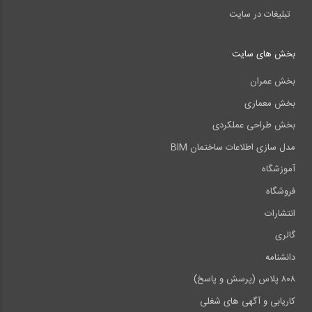
تبلیغات در سایت
بخش های سایت
بخش عمران
بخش معماری
بخش طراحی عملکردی
مدل سازی اطلاعات ساختمان BIM
آموزشگاه
فروشگاه
انتشارات
گالری
دانشنامه
۸۰۸ پلاس (پرسش و پاسخ)
کاریابی و آگهی های شغلی