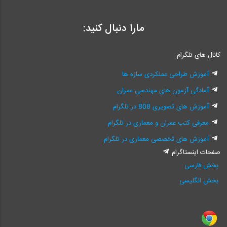
مارا دنبال کنید:
کانال های تلگرام
آموزش طراحی عملکردی سازه ها
آمادگی آزمون های مهندسی عمران
آموزش های تصویری 808 در تلگرام
معرفی کتب عمران و معماری در تلگرام
آموزش های تخصصی معماری در تلگرام
صفحات اینستاگرام
بخش فارسی
بخش انگلیسی