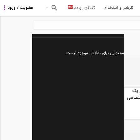
کاریابی و استخدام
گفتگوی زنده
محتوایی برای نمایش موجود نیست
 یک
ختصاصی