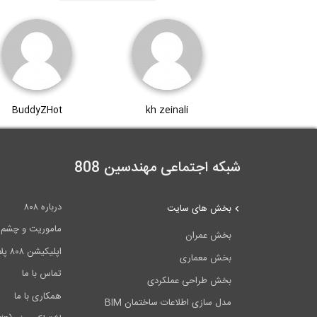
BuddyZHot
kh zeinali
شبکه اجتماعی مهندسین 808
درباره ۸۰۸
بخش های سایت
ماموریت و چشم اندا
بخش عمران
اپلیکیشن ۸۰۸ پلاس
بخش معماری
تماس با ما
بخش طراحی عملکردی
همکاری با ما
مدل سازی اطلاعات ساختمان BIM