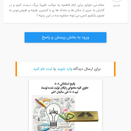
سلام.می خوایم برای ایام فاطمیه یه موکب تقریباً بزرگ درست کنیم و در
0پاسخ
کنارش یه سری از مکان ها و حادثه ها رو با کمترین هزینه و طبیعی بودن به
تصویر بکشیم.کسی می تونه مشاوره بده در این زمینه ؟
ورود به بخش پرسش و پاسخ
برای ارسال دیدگاه
وارد شوید
یا
ثبت نام کنید
.