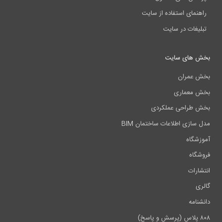
راهنمای استفاده از سایت
تبلیغات در سایت
بخش های سایت
بخش عمران
بخش معماری
بخش طراحی عملکردی
مدل سازی اطلاعات ساختمان BIM
آموزشگاه
فروشگاه
انتشارات
گالری
دانشنامه
۸۰۸ پلاس (پرسش و پاسخ)