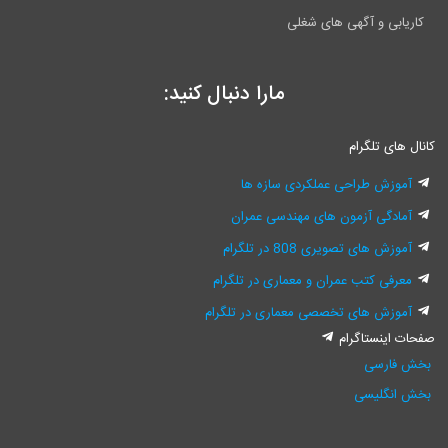
کاریابی و آگهی های شغلی
مارا دنبال کنید:
کانال های تلگرام
آموزش طراحی عملکردی سازه ها
آمادگی آزمون های مهندسی عمران
آموزش های تصویری 808 در تلگرام
معرفی کتب عمران و معماری در تلگرام
آموزش های تخصصی معماری در تلگرام
صفحات اینستاگرام
بخش فارسی
بخش انگلیسی