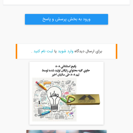
ورود به بخش پرسش و پاسخ
برای ارسال دیدگاه
وارد شوید
یا
ثبت نام کنید
.