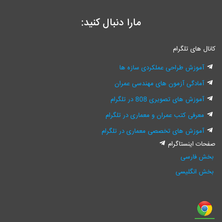
مارا دنبال کنید:
کانال های تلگرام
آموزش طراحی عملکردی سازه ها
آمادگی آزمون های مهندسی عمران
آموزش های تصویری 808 در تلگرام
معرفی کتب عمران و معماری در تلگرام
آموزش های تخصصی معماری در تلگرام
صفحات اینستاگرام
بخش فارسی
بخش انگلیسی