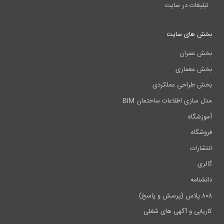
تبلیغات در سایت
بخش های سایت
بخش عمران
بخش معماری
بخش طراحی عملکردی
مدل سازی اطلاعات ساختمان BIM
آموزشگاه
فروشگاه
انتشارات
گالری
دانشنامه
۸۰۸ پلاس (پرسش و پاسخ)
کاریابی و آگهی های شغلی