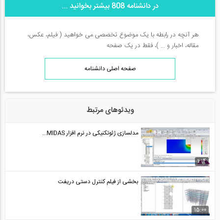
در دانشنامه 808 بیشتر بخوانید ...
هر آنچه در رابطه با یک موضوع تخصصی می خواهید ( فیلم، عکس،
مقاله، اخبار و ... )، فقط در یک صفحه
صفحه اصلی دانشنامه
ویدئوهای مرتبط
مدلسازی ژئوتکنیکی در نرم افزار MIDAS...
1:14
بخشی از فیلم کنترل دستی دریفت
15:00