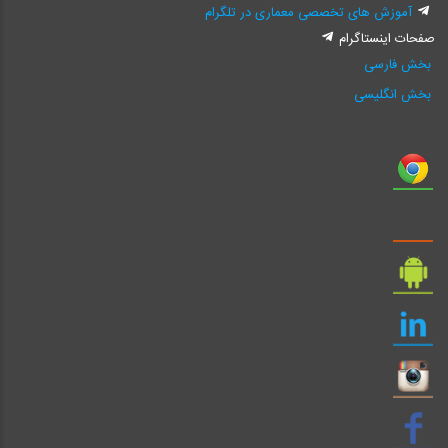
آموزش های تخصصی معماری در تلگرام
صفحات اینستاگرام
بخش فارسی
بخش انگلیسی