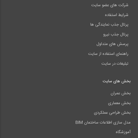
شرکت های عضو سایت
شرایط استفاده
پرتال جذب نمایندگی ها
پرتال جذب نیرو
پرسش های متداول
راهنمای استفاده از سایت
تبلیغات در سایت
بخش های سایت
بخش عمران
بخش معماری
بخش طراحی عملکردی
مدل سازی اطلاعات ساختمان BIM
آموزشگاه