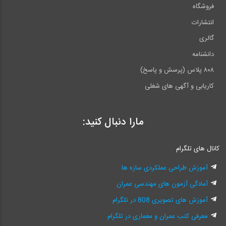
فروشگاه
انتشارات
گالری
دانشنامه
۸۰۸ پلاس (پرسش و پاسخ)
کاریابی و آگهی های شغلی
مارا دنبال کنید:
کانال های تلگرام
آموزش طراحی عملکردی سازه ها
آمادگی آزمون های مهندسی عمران
آموزش های تصویری 808 در تلگرام
معرفی کتب عمران و معماری در تلگرام