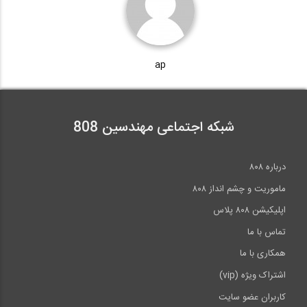
ap
شبکه اجتماعی مهندسین 808
درباره ۸۰۸
ماموریت و چشم انداز ۸۰۸
اپلیکیشن ۸۰۸ پلاس
تماس با ما
همکاری با ما
اشتراک ویژه (vip)
کاربران عضو سایت