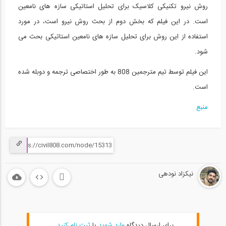
روش نیرو تکنیکی کلاسیک برای تحلیل استاتیکی سازه های نامعین
است. در این فیلم که بخش دوم از بحث روش نیرو است، در مورد
استفاده از این روش برای تحلیل سازه های نامعین استاتیکی بحث می
شود.
این فیلم توسط تیم مترجمین 808 به طور اختصاصی ترجمه و دوبله شده
است.
منبع
نیکزاد نودهی
برای ارسال دیدگاه
وارد شوید
یا
ثبت نام کنید
.