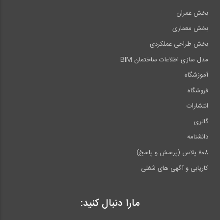
بخش عمران
بخش معماری
بخش طراحی عملکردی
مدل سازی اطلاعات ساختمان BIM
آموزشگاه
فروشگاه
انتشارات
گالری
دانشنامه
۸۰۸ پلاس (پرسش و پاسخ)
کاریابی و آگهی های شغلی
مارا دنبال کنید: