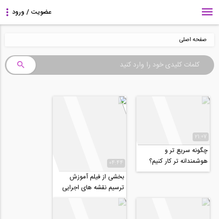
صفحه اصلی
21:07
چگونه سریع تر و
هوشمندانه تر کار کنیم؟
04:44
بخشی از فیلم آموزش
ترسیم نقشه‌ های اجرایی
سازه‌ های بتن‌ آرمه و تهیه
جداول...