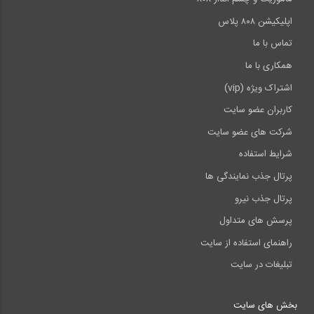
اپلیکیشن ۸۰۸ پلاس
تماس با ما
همکاری با ما
اشتراک ویژه (vip)
کاربران عضو سایت
شرکت های عضو سایت
شرایط استفاده
پرتال جذب نمایندگی ها
پرتال جذب نیرو
پرسش های متداول
راهنمای استفاده از سایت
تبلیغات در سایت
بخش های سایت