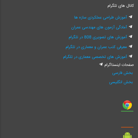
کانال های تلگرام
آموزش طراحی عملکردی سازه ها
آمادگی آزمون های مهندسی عمران
آموزش های تصویری 808 در تلگرام
معرفی کتب عمران و معماری در تلگرام
آموزش های تخصصی معماری در تلگرام
صفحات اینستاگرام
بخش فارسی
بخش انگلیسی