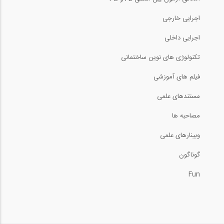
اجرایی خارجی
اجرایی داخلی
تکنولوژی های نوین ساختمانی
فیلم های آموزشی
مستندهای علمی
مصاحبه ها
وبینارهای علمی
گوناگون
Fun