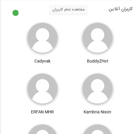
کاربران آنلاین
مشاهده تمام کاربران
Cadyvak
BuddyZHot
ERFAN MHR
Kambria Nixon