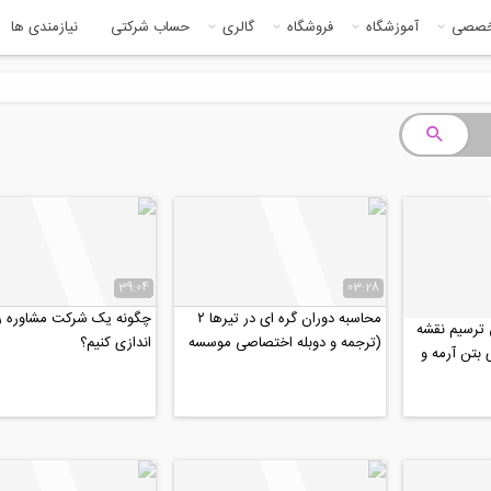
خصصی
آموزشگاه
فروشگاه
گالری
حساب شرکتی
نیازمندی ها
39:04
03:28
محاسبه دوران گره ای در تیرها ۲
چگونه یک شرکت مشاوره را
ترسیم نقشه‌
(ترجمه و دوبله اختصاصی موسسه
اندازی کنیم؟
بتن‌ آرمه و
۸۰۸)