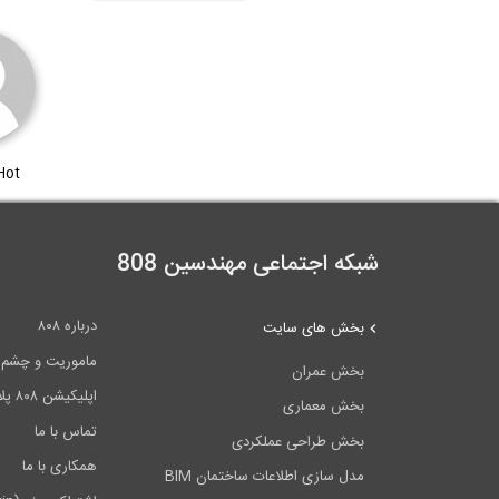
Hot
شبکه اجتماعی مهندسین 808
درباره ۸۰۸
بخش های سایت
ماموریت و چشم اندا
بخش عمران
اپلیکیشن ۸۰۸ پلاس
بخش معماری
تماس با ما
بخش طراحی عملکردی
همکاری با ما
مدل سازی اطلاعات ساختمان BIM