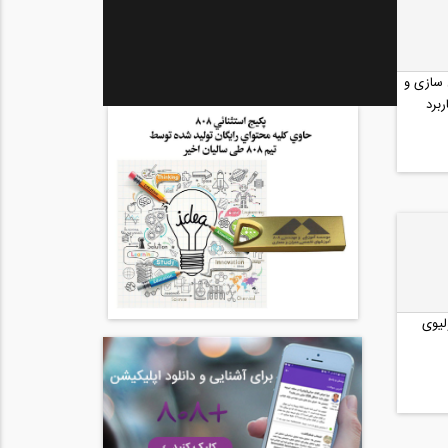
 سازی و
ربرد
لیوی