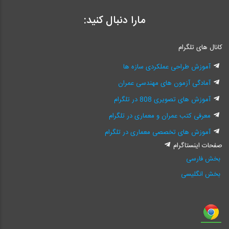
مارا دنبال کنید:
کانال های تلگرام
آموزش طراحی عملکردی سازه ها
آمادگی آزمون های مهندسی عمران
آموزش های تصویری 808 در تلگرام
معرفی کتب عمران و معماری در تلگرام
آموزش های تخصصی معماری در تلگرام
صفحات اینستاگرام
بخش فارسی
بخش انگلیسی