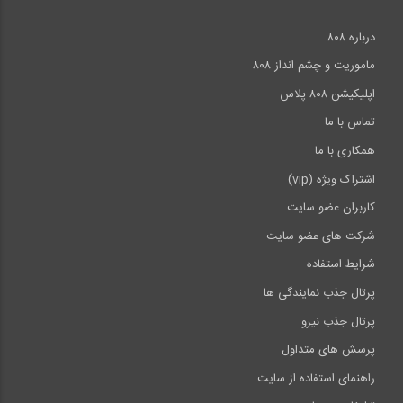
درباره ۸۰۸
ماموریت و چشم انداز ۸۰۸
اپلیکیشن ۸۰۸ پلاس
تماس با ما
همکاری با ما
اشتراک ویژه (vip)
کاربران عضو سایت
شرکت های عضو سایت
شرایط استفاده
پرتال جذب نمایندگی ها
پرتال جذب نیرو
پرسش های متداول
راهنمای استفاده از سایت