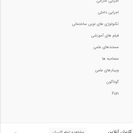
اجرایی خارجی
اجرایی داخلی
تکنولوژی های نوین ساختمانی
فیلم های آموزشی
مستندهای علمی
مصاحبه ها
وبینارهای علمی
گوناگون
Fun
کاربران آنلاین
مشاهده تمام کاربران