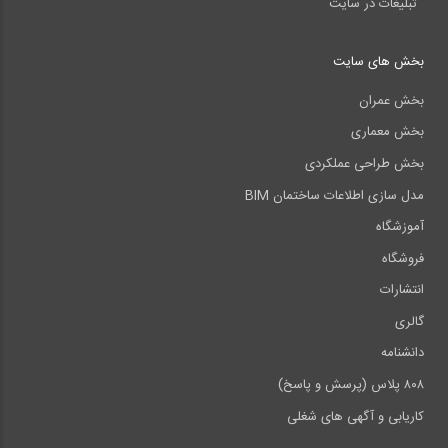
تبلیغات در سایت
بخش های سایت
بخش عمران
بخش معماری
بخش طراحی عملکردی
مدل سازی اطلاعات ساختمان BIM
آموزشگاه
فروشگاه
انتشارات
گالری
دانشنامه
۸۰۸ پلاس (پرسش و پاسخ)
کاریابی و آگهی های شغلی